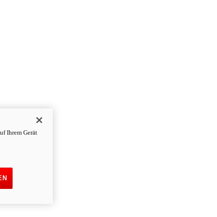
uf Ihrem Gerät
EN