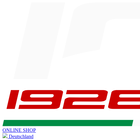
ONLINE SHOP
Deutschland