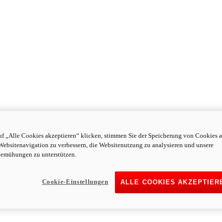
f „Alle Cookies akzeptieren“ klicken, stimmen Sie der Speicherung von Cookies a
Websitenavigation zu verbessern, die Websitenutzung zu analysieren und unsere
emühungen zu unterstützen.
Cookie-Einstellungen
ALLE COOKIES AKZEPTIER