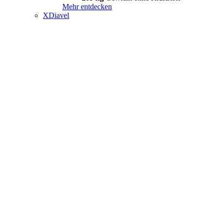
Mehr entdecken
XDiavel