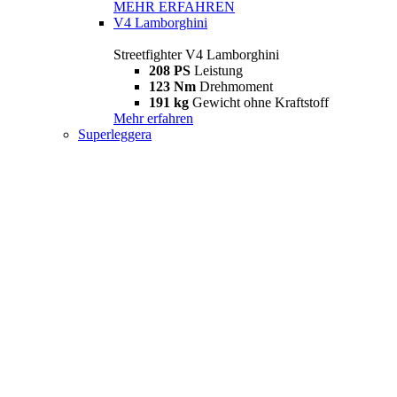
MEHR ERFAHREN
V4 Lamborghini
Streetfighter V4 Lamborghini
208 PS
Leistung
123 Nm
Drehmoment
191 kg
Gewicht ohne Kraftstoff
Mehr erfahren
Superleggera