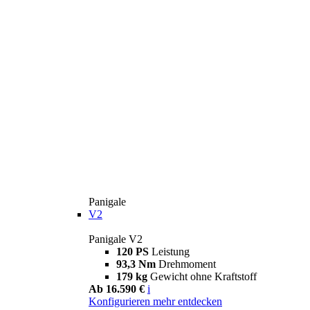
Panigale
V2
Panigale V2
120 PS
Leistung
93,3 Nm
Drehmoment
179 kg
Gewicht ohne Kraftstoff
Ab 16.590 €
i
Konfigurieren
mehr entdecken