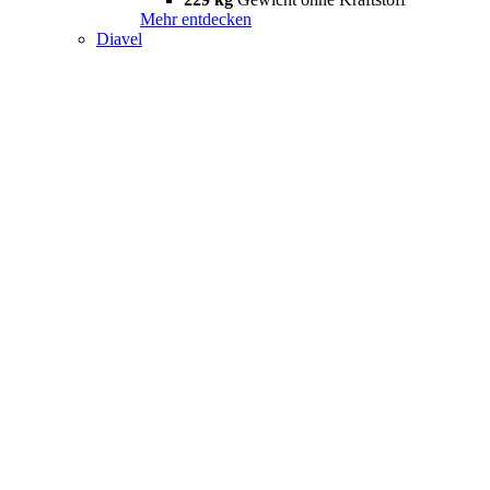
Mehr entdecken
Diavel