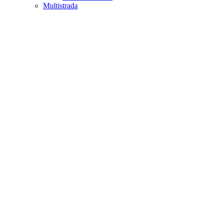
Multistrada