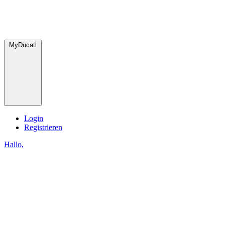
MyDucati
Login
Registrieren
Hallo,