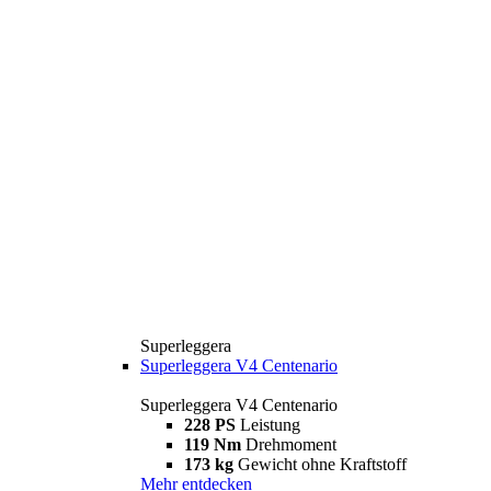
Superleggera
Superleggera V4 Centenario
Superleggera V4 Centenario
228 PS
Leistung
119 Nm
Drehmoment
173 kg
Gewicht ohne Kraftstoff
Mehr entdecken