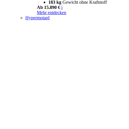
183 kg
Gewicht ohne Kraftstoff
Ab 15.890 €
i
Mehr entdecken
Hypermotard