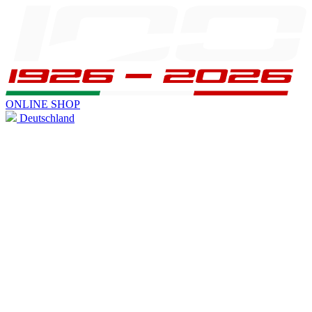
ONLINE SHOP
Deutschland