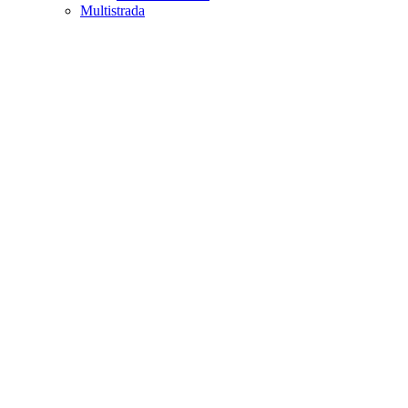
Multistrada