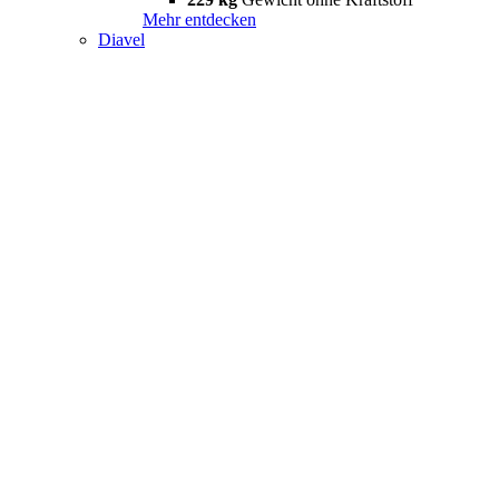
Mehr entdecken
Diavel