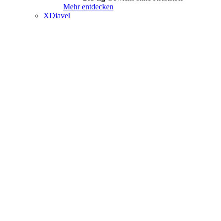
Mehr entdecken
XDiavel