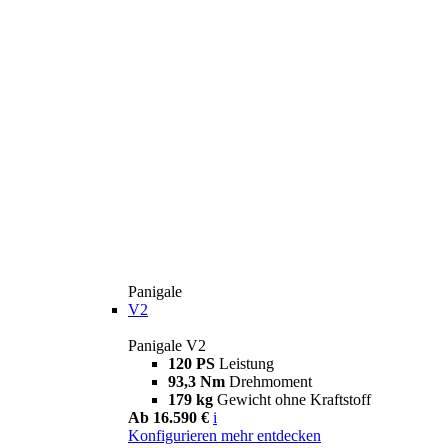
Panigale
V2
Panigale V2
120 PS
Leistung
93,3 Nm
Drehmoment
179 kg
Gewicht ohne Kraftstoff
Ab 16.590 €
i
Konfigurieren
mehr entdecken