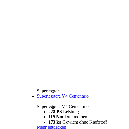
Superleggera
Superleggera V4 Centenario
Superleggera V4 Centenario
228 PS
Leistung
119 Nm
Drehmoment
173 kg
Gewicht ohne Kraftstoff
Mehr entdecken