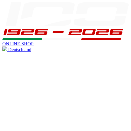
ONLINE SHOP
Deutschland