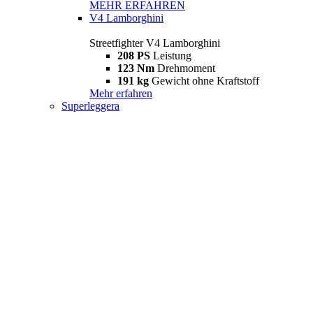
MEHR ERFAHREN
V4 Lamborghini
Streetfighter V4 Lamborghini
208 PS
Leistung
123 Nm
Drehmoment
191 kg
Gewicht ohne Kraftstoff
Mehr erfahren
Superleggera