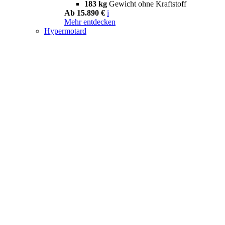
183 kg
Gewicht ohne Kraftstoff
Ab 15.890 €
i
Mehr entdecken
Hypermotard