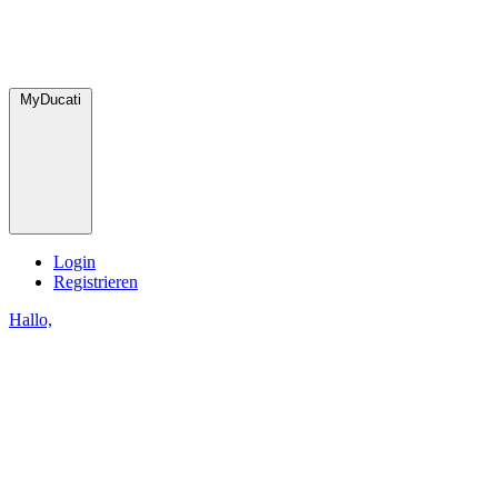
MyDucati
Login
Registrieren
Hallo,