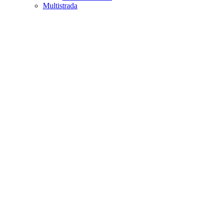
Multistrada