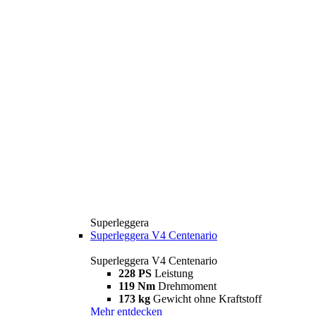
Superleggera
Superleggera V4 Centenario
Superleggera V4 Centenario
228 PS
Leistung
119 Nm
Drehmoment
173 kg
Gewicht ohne Kraftstoff
Mehr entdecken