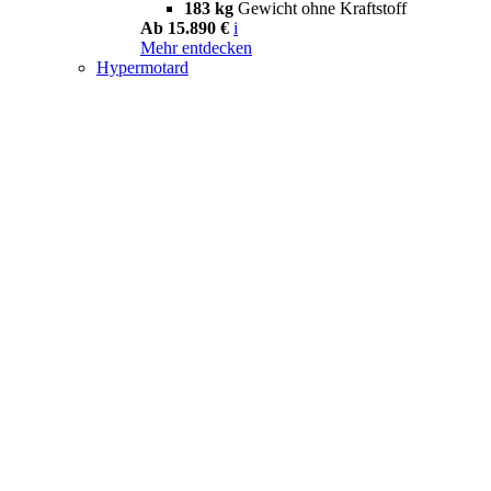
183 kg
Gewicht ohne Kraftstoff
Ab 15.890 €
i
Mehr entdecken
Hypermotard