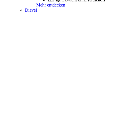
Mehr entdecken
Diavel