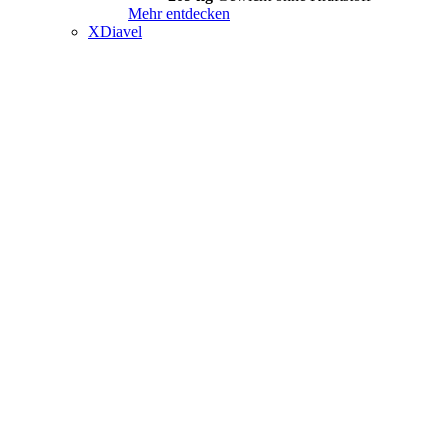
Mehr entdecken
XDiavel