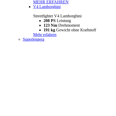
MEHR ERFAHREN
V4 Lamborghini
Streetfighter V4 Lamborghini
208 PS
Leistung
123 Nm
Drehmoment
191 kg
Gewicht ohne Kraftstoff
Mehr erfahren
Superleggera