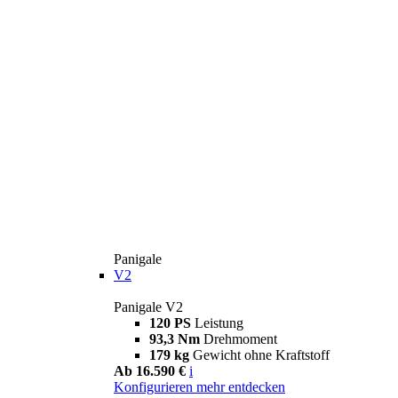
Panigale
V2
Panigale V2
120 PS
Leistung
93,3 Nm
Drehmoment
179 kg
Gewicht ohne Kraftstoff
Ab 16.590 €
i
Konfigurieren
mehr entdecken