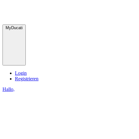
MyDucati
Login
Registrieren
Hallo,