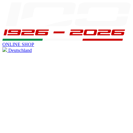
ONLINE SHOP
Deutschland