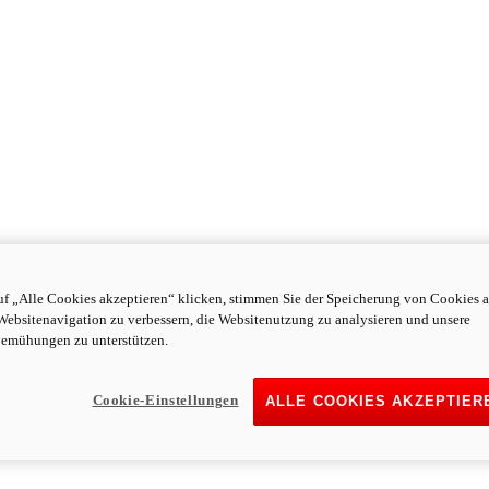
f „Alle Cookies akzeptieren“ klicken, stimmen Sie der Speicherung von Cookies a
Websitenavigation zu verbessern, die Websitenutzung zu analysieren und unsere
emühungen zu unterstützen.
Cookie-Einstellungen
ALLE COOKIES AKZEPTIER