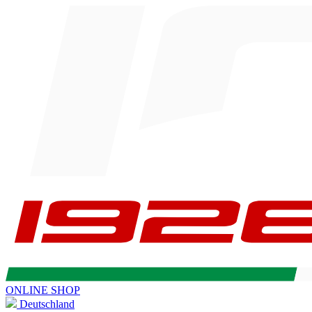
ONLINE SHOP
Deutschland