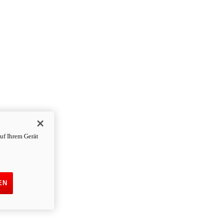
uf Ihrem Gerät
EN