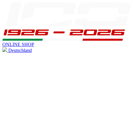
ONLINE SHOP
Deutschland