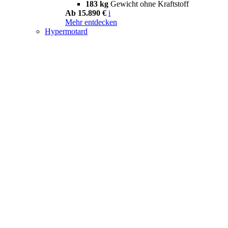
183 kg
Gewicht ohne Kraftstoff
Ab 15.890 €
i
Mehr entdecken
Hypermotard