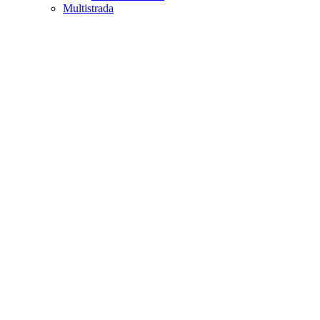
Multistrada