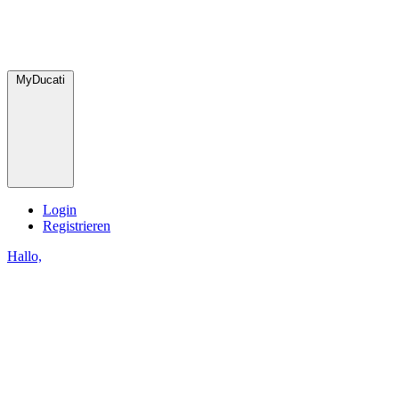
MyDucati
Login
Registrieren
Hallo,