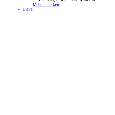
Mehr entdecken
Diavel