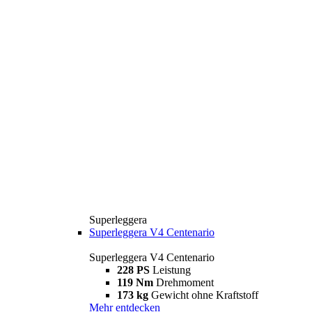
Superleggera
Superleggera V4 Centenario
Superleggera V4 Centenario
228 PS
Leistung
119 Nm
Drehmoment
173 kg
Gewicht ohne Kraftstoff
Mehr entdecken