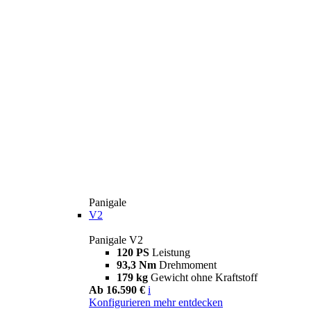
Panigale
V2
Panigale V2
120 PS
Leistung
93,3 Nm
Drehmoment
179 kg
Gewicht ohne Kraftstoff
Ab 16.590 €
i
Konfigurieren
mehr entdecken