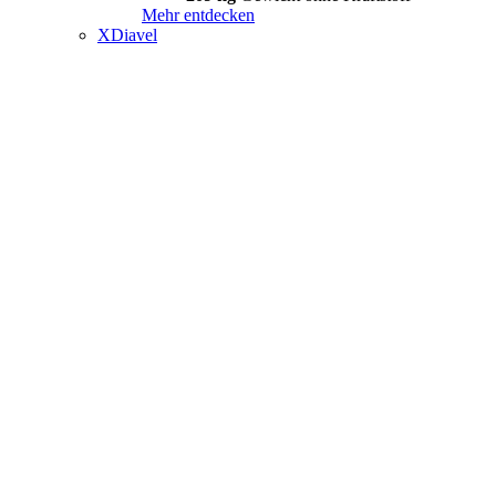
Mehr entdecken
XDiavel