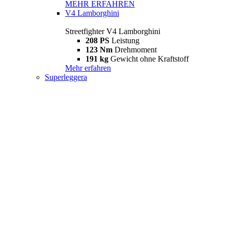
MEHR ERFAHREN
V4 Lamborghini
Streetfighter V4 Lamborghini
208 PS
Leistung
123 Nm
Drehmoment
191 kg
Gewicht ohne Kraftstoff
Mehr erfahren
Superleggera