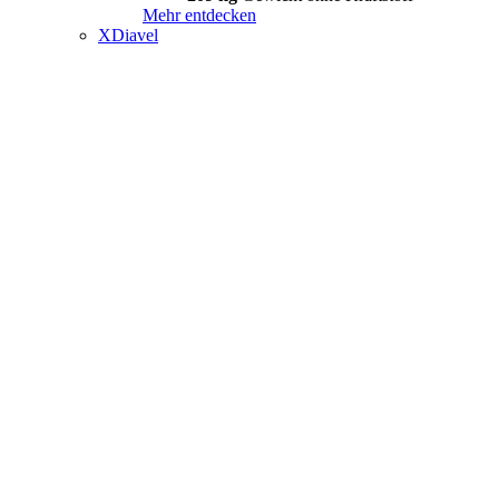
Mehr entdecken
XDiavel