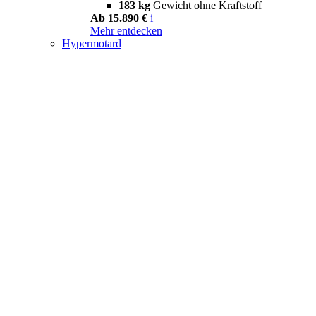
183 kg
Gewicht ohne Kraftstoff
Ab 15.890 €
i
Mehr entdecken
Hypermotard