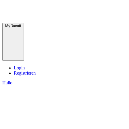
MyDucati
Login
Registrieren
Hallo,