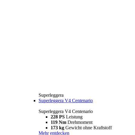
Superleggera
Superleggera V4 Centenario
Superleggera V4 Centenario
228 PS
Leistung
119 Nm
Drehmoment
173 kg
Gewicht ohne Kraftstoff
Mehr entdecken