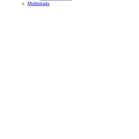
Multistrada