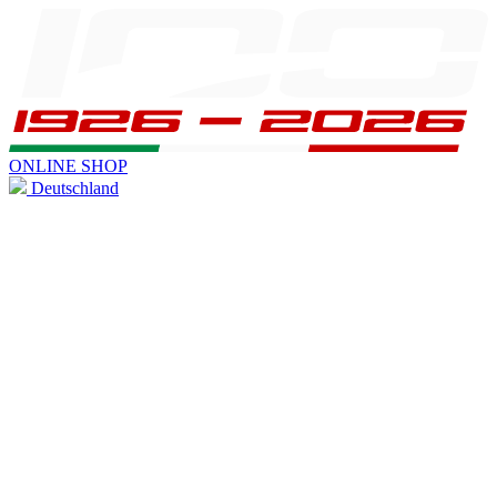
ONLINE SHOP
Deutschland