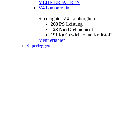
MEHR ERFAHREN
V4 Lamborghini
Streetfighter V4 Lamborghini
208 PS
Leistung
123 Nm
Drehmoment
191 kg
Gewicht ohne Kraftstoff
Mehr erfahren
Superleggera