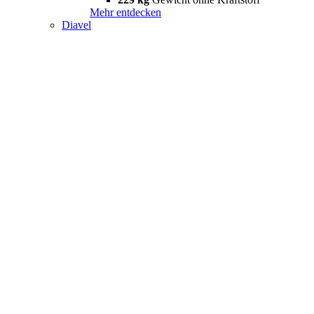
Mehr entdecken
Diavel