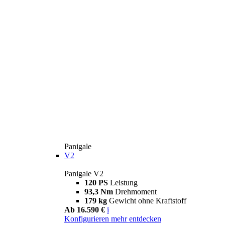
Panigale
V2
Panigale V2
120 PS
Leistung
93,3 Nm
Drehmoment
179 kg
Gewicht ohne Kraftstoff
Ab 16.590 €
i
Konfigurieren
mehr entdecken