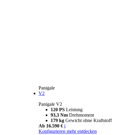
Panigale
V2
Panigale V2
120 PS
Leistung
93,3 Nm
Drehmoment
179 kg
Gewicht ohne Kraftstoff
Ab 16.590 €
i
Konfigurieren
mehr entdecken