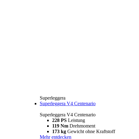
Superleggera
Superleggera V4 Centenario
Superleggera V4 Centenario
228 PS
Leistung
119 Nm
Drehmoment
173 kg
Gewicht ohne Kraftstoff
Mehr entdecken