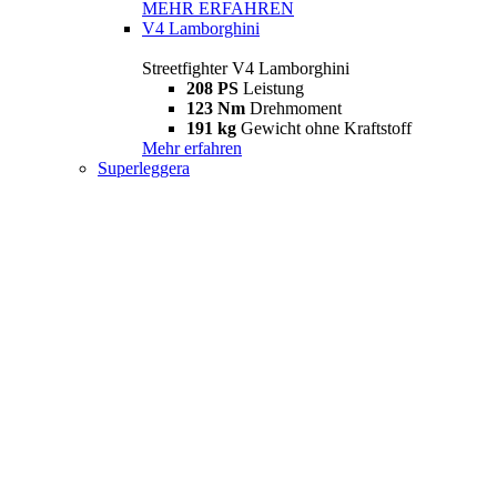
MEHR ERFAHREN
V4 Lamborghini
Streetfighter V4 Lamborghini
208 PS
Leistung
123 Nm
Drehmoment
191 kg
Gewicht ohne Kraftstoff
Mehr erfahren
Superleggera