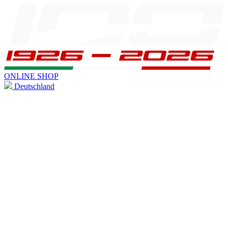
ONLINE SHOP
Deutschland