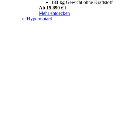
183 kg
Gewicht ohne Kraftstoff
Ab 15.890 €
i
Mehr entdecken
Hypermotard