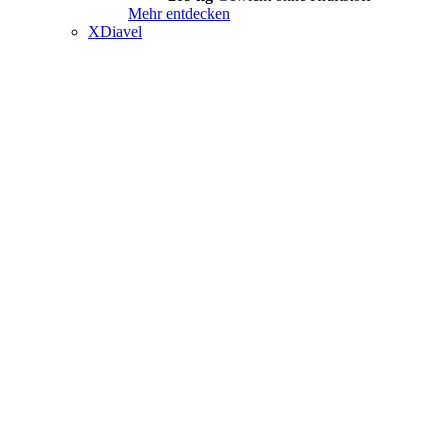
Mehr entdecken
XDiavel