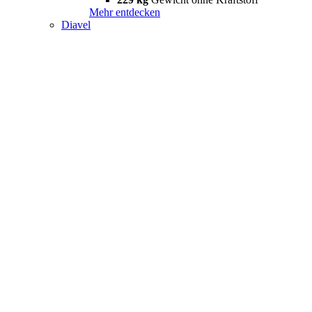
Mehr entdecken
Diavel