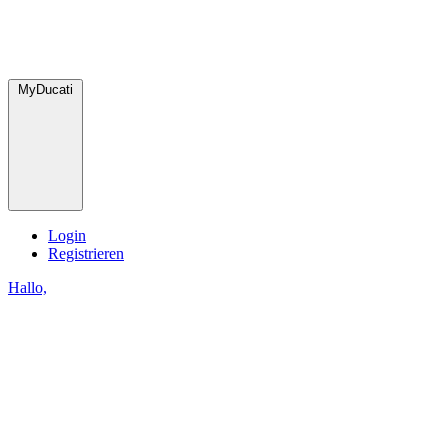
MyDucati
Login
Registrieren
Hallo,