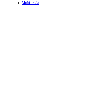
Multistrada