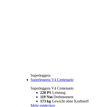
Superleggera
Superleggera V4 Centenario
Superleggera V4 Centenario
228 PS
Leistung
119 Nm
Drehmoment
173 kg
Gewicht ohne Kraftstoff
Mehr entdecken