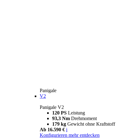
Panigale
V2
Panigale V2
120 PS
Leistung
93,3 Nm
Drehmoment
179 kg
Gewicht ohne Kraftstoff
Ab 16.590 €
i
Konfigurieren
mehr entdecken