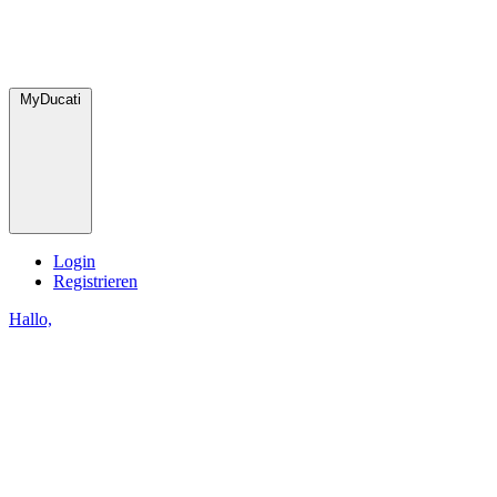
MyDucati
Login
Registrieren
Hallo,