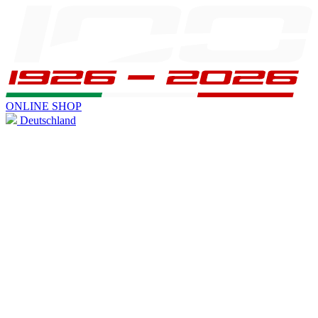
ONLINE SHOP
Deutschland