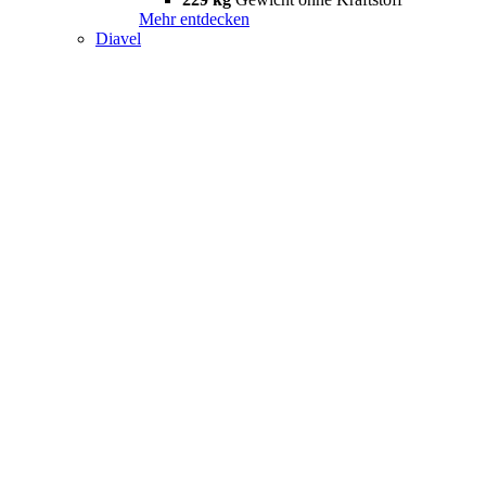
Mehr entdecken
Diavel