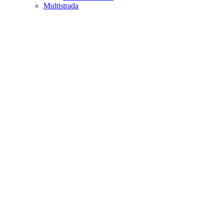
Multistrada