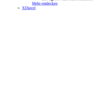
Mehr entdecken
XDiavel