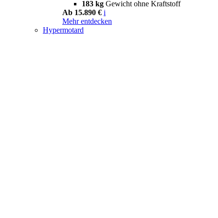
183 kg
Gewicht ohne Kraftstoff
Ab 15.890 €
i
Mehr entdecken
Hypermotard