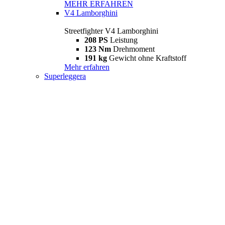
MEHR ERFAHREN
V4 Lamborghini
Streetfighter V4 Lamborghini
208 PS
Leistung
123 Nm
Drehmoment
191 kg
Gewicht ohne Kraftstoff
Mehr erfahren
Superleggera