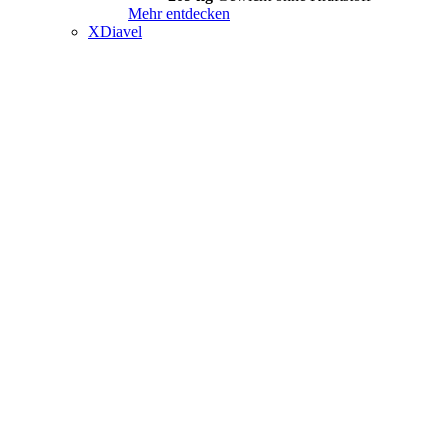
Mehr entdecken
XDiavel