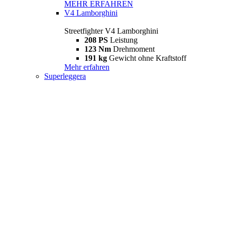
MEHR ERFAHREN
V4 Lamborghini
Streetfighter V4 Lamborghini
208 PS
Leistung
123 Nm
Drehmoment
191 kg
Gewicht ohne Kraftstoff
Mehr erfahren
Superleggera