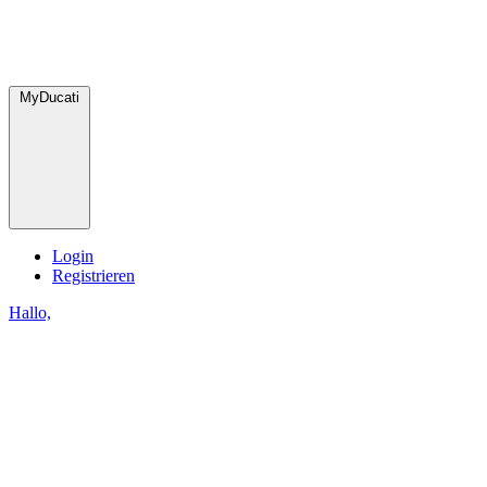
MyDucati
Login
Registrieren
Hallo,