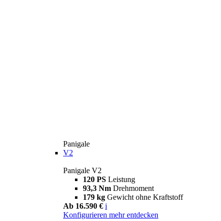
Panigale
V2
Panigale V2
120 PS
Leistung
93,3 Nm
Drehmoment
179 kg
Gewicht ohne Kraftstoff
Ab 16.590 €
i
Konfigurieren
mehr entdecken