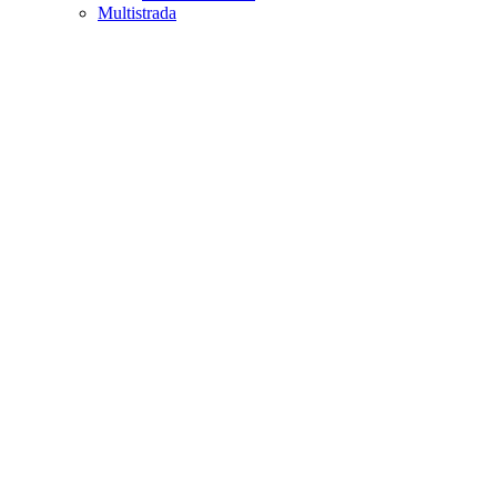
Multistrada