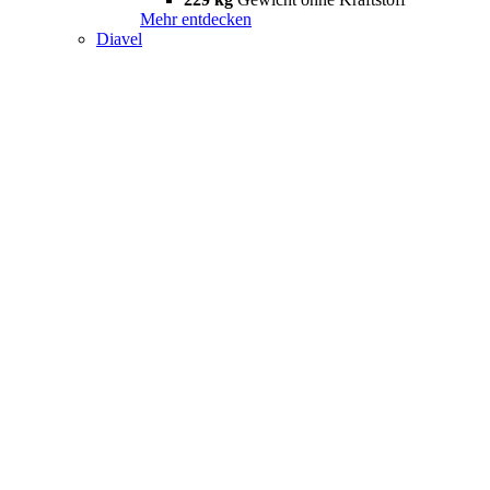
Mehr entdecken
Diavel