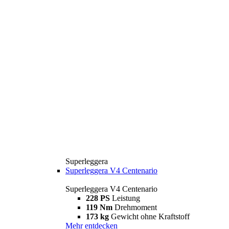
Superleggera
Superleggera V4 Centenario
Superleggera V4 Centenario
228 PS
Leistung
119 Nm
Drehmoment
173 kg
Gewicht ohne Kraftstoff
Mehr entdecken