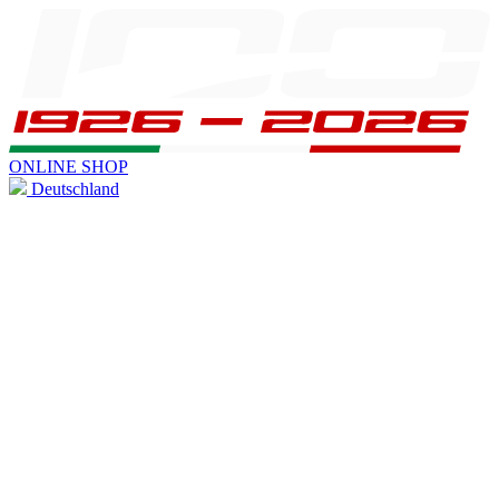
ONLINE SHOP
Deutschland