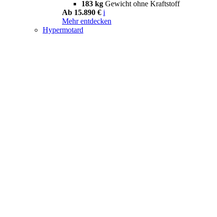
183 kg
Gewicht ohne Kraftstoff
Ab 15.890 €
i
Mehr entdecken
Hypermotard