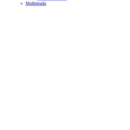
Multistrada