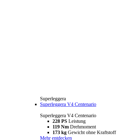
Superleggera
Superleggera V4 Centenario
Superleggera V4 Centenario
228 PS
Leistung
119 Nm
Drehmoment
173 kg
Gewicht ohne Kraftstoff
Mehr entdecken