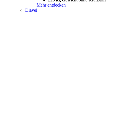
Mehr entdecken
Diavel