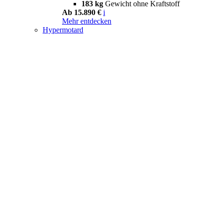
183 kg
Gewicht ohne Kraftstoff
Ab 15.890 €
i
Mehr entdecken
Hypermotard