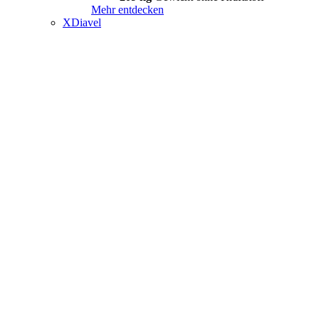
Mehr entdecken
XDiavel