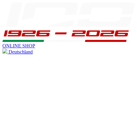
ONLINE SHOP
Deutschland