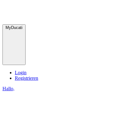
MyDucati
Login
Registrieren
Hallo,