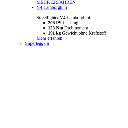
MEHR ERFAHREN
V4 Lamborghini
Streetfighter V4 Lamborghini
208 PS
Leistung
123 Nm
Drehmoment
191 kg
Gewicht ohne Kraftstoff
Mehr erfahren
Superleggera