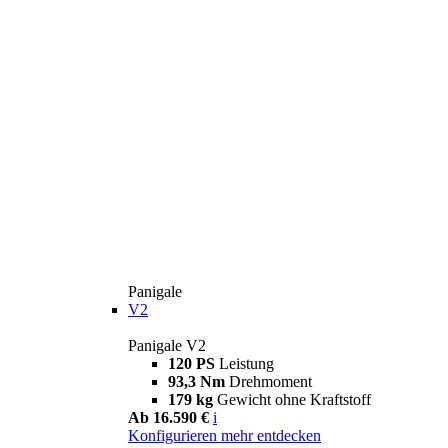
Panigale
V2
Panigale V2
120 PS
Leistung
93,3 Nm
Drehmoment
179 kg
Gewicht ohne Kraftstoff
Ab 16.590 €
i
Konfigurieren
mehr entdecken