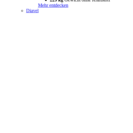
Mehr entdecken
Diavel