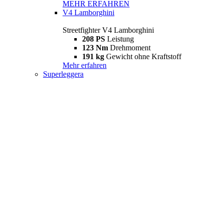
MEHR ERFAHREN
V4 Lamborghini
Streetfighter V4 Lamborghini
208 PS
Leistung
123 Nm
Drehmoment
191 kg
Gewicht ohne Kraftstoff
Mehr erfahren
Superleggera