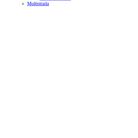
Multistrada