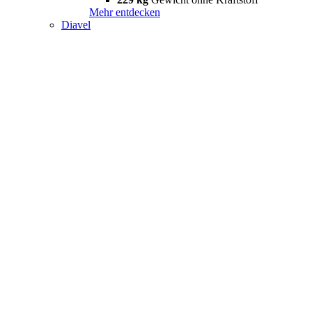
Mehr entdecken
Diavel