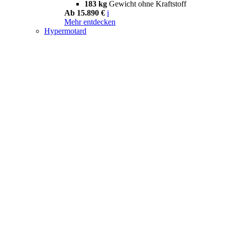
183 kg
Gewicht ohne Kraftstoff
Ab 15.890 €
i
Mehr entdecken
Hypermotard