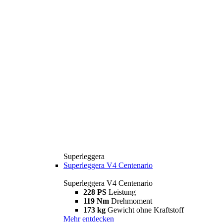
Superleggera
Superleggera V4 Centenario
Superleggera V4 Centenario
228 PS
Leistung
119 Nm
Drehmoment
173 kg
Gewicht ohne Kraftstoff
Mehr entdecken