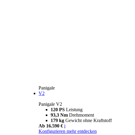
Panigale
V2
Panigale V2
120 PS
Leistung
93,3 Nm
Drehmoment
179 kg
Gewicht ohne Kraftstoff
Ab 16.590 €
i
Konfigurieren
mehr entdecken