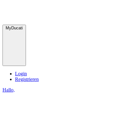
MyDucati
Login
Registrieren
Hallo,