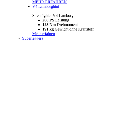
MEHR ERFAHREN
V4 Lamborghini
Streetfighter V4 Lamborghini
208 PS
Leistung
123 Nm
Drehmoment
191 kg
Gewicht ohne Kraftstoff
Mehr erfahren
Superleggera