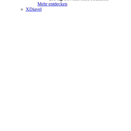
Mehr entdecken
XDiavel