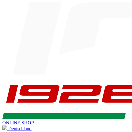
ONLINE SHOP
Deutschland