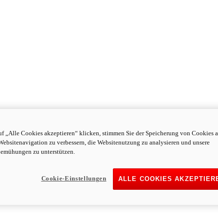
f „Alle Cookies akzeptieren“ klicken, stimmen Sie der Speicherung von Cookies a
Websitenavigation zu verbessern, die Websitenutzung zu analysieren und unsere
emühungen zu unterstützen.
Cookie-Einstellungen
ALLE COOKIES AKZEPTIER