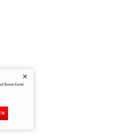
uf Ihrem Gerät
EN