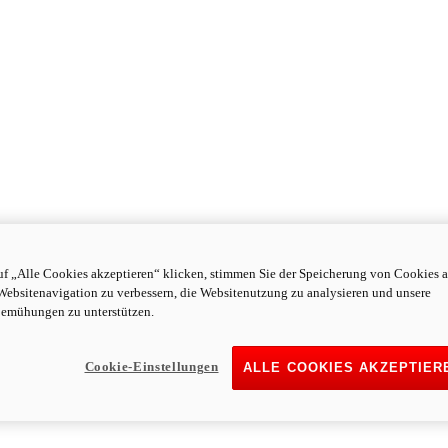
f „Alle Cookies akzeptieren“ klicken, stimmen Sie der Speicherung von Cookies a
Websitenavigation zu verbessern, die Websitenutzung zu analysieren und unsere
emühungen zu unterstützen.
Cookie-Einstellungen
ALLE COOKIES AKZEPTIER