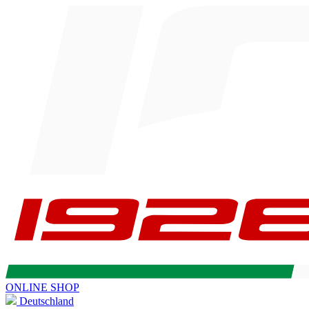
ONLINE SHOP
Deutschland