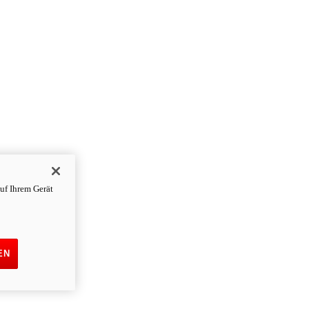
uf Ihrem Gerät
EN