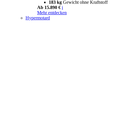
183 kg
Gewicht ohne Kraftstoff
Ab 15.890 €
i
Mehr entdecken
Hypermotard