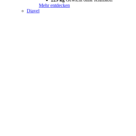
Mehr entdecken
Diavel