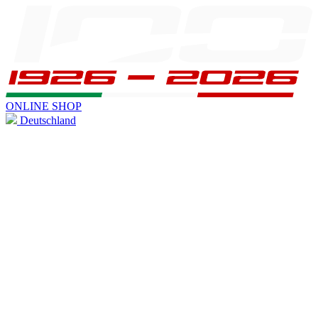
ONLINE SHOP
Deutschland