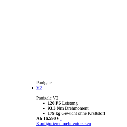
Panigale
V2
Panigale V2
120 PS
Leistung
93,3 Nm
Drehmoment
179 kg
Gewicht ohne Kraftstoff
Ab 16.590 €
i
Konfigurieren
mehr entdecken