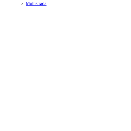
Multistrada