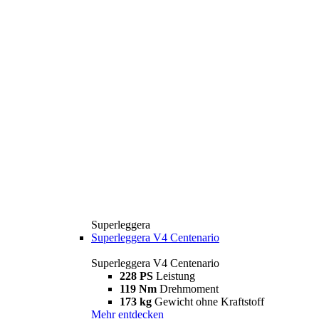
Superleggera
Superleggera V4 Centenario
Superleggera V4 Centenario
228 PS
Leistung
119 Nm
Drehmoment
173 kg
Gewicht ohne Kraftstoff
Mehr entdecken