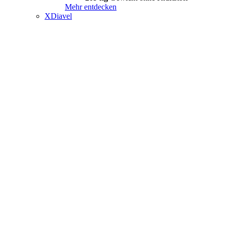
Mehr entdecken
XDiavel