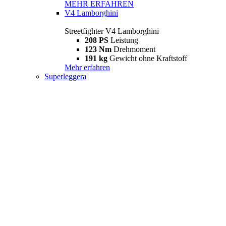
MEHR ERFAHREN
V4 Lamborghini
Streetfighter V4 Lamborghini
208 PS
Leistung
123 Nm
Drehmoment
191 kg
Gewicht ohne Kraftstoff
Mehr erfahren
Superleggera