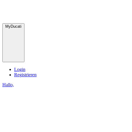
MyDucati
Login
Registrieren
Hallo,