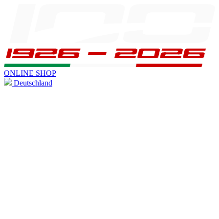
ONLINE SHOP
Deutschland