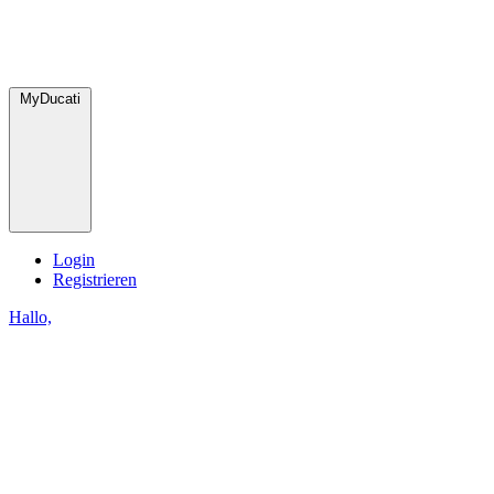
MyDucati
Login
Registrieren
Hallo,