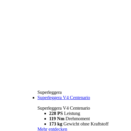
Superleggera
Superleggera V4 Centenario
Superleggera V4 Centenario
228 PS
Leistung
119 Nm
Drehmoment
173 kg
Gewicht ohne Kraftstoff
Mehr entdecken