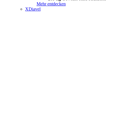
Mehr entdecken
XDiavel