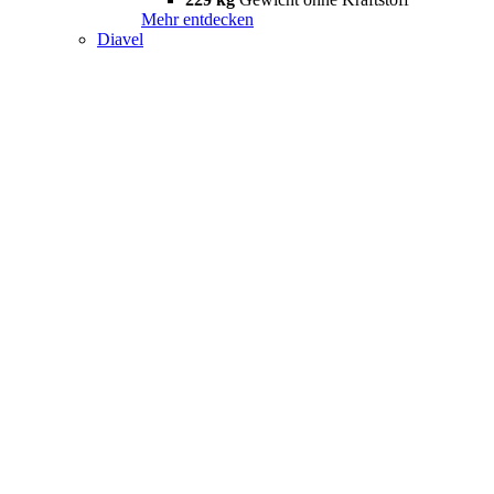
Mehr entdecken
Diavel