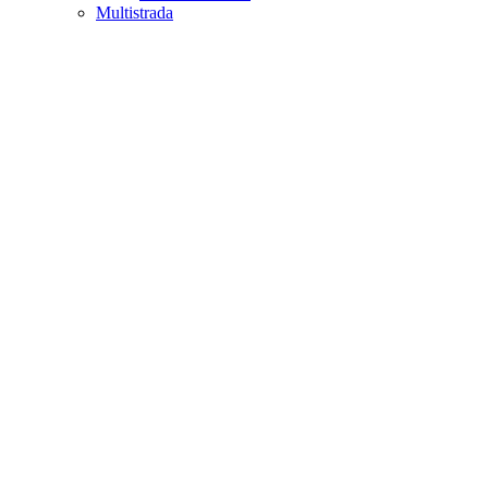
Multistrada