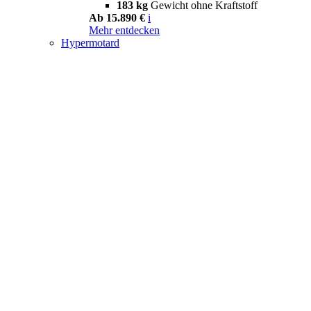
183 kg
Gewicht ohne Kraftstoff
Ab 15.890 €
i
Mehr entdecken
Hypermotard