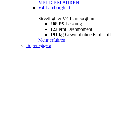
MEHR ERFAHREN
V4 Lamborghini
Streetfighter V4 Lamborghini
208 PS
Leistung
123 Nm
Drehmoment
191 kg
Gewicht ohne Kraftstoff
Mehr erfahren
Superleggera