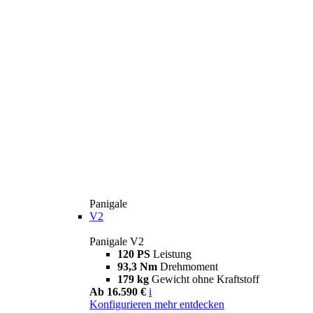
Panigale
V2
Panigale V2
120 PS
Leistung
93,3 Nm
Drehmoment
179 kg
Gewicht ohne Kraftstoff
Ab 16.590 €
i
Konfigurieren
mehr entdecken