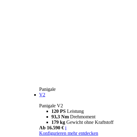
Panigale
V2
Panigale V2
120 PS
Leistung
93,3 Nm
Drehmoment
179 kg
Gewicht ohne Kraftstoff
Ab 16.590 €
i
Konfigurieren
mehr entdecken