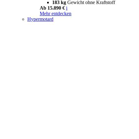
183 kg
Gewicht ohne Kraftstoff
Ab 15.890 €
i
Mehr entdecken
Hypermotard