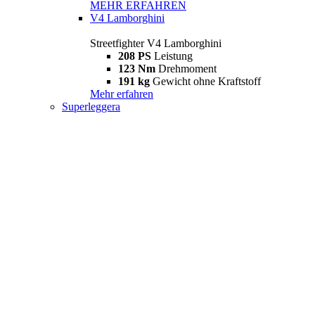
MEHR ERFAHREN
V4 Lamborghini
Streetfighter V4 Lamborghini
208 PS
Leistung
123 Nm
Drehmoment
191 kg
Gewicht ohne Kraftstoff
Mehr erfahren
Superleggera