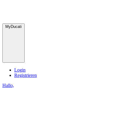
MyDucati
Login
Registrieren
Hallo,