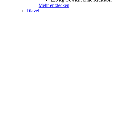
Mehr entdecken
Diavel