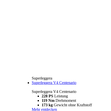
Superleggera
Superleggera V4 Centenario
Superleggera V4 Centenario
228 PS
Leistung
119 Nm
Drehmoment
173 kg
Gewicht ohne Kraftstoff
Mehr entdecken