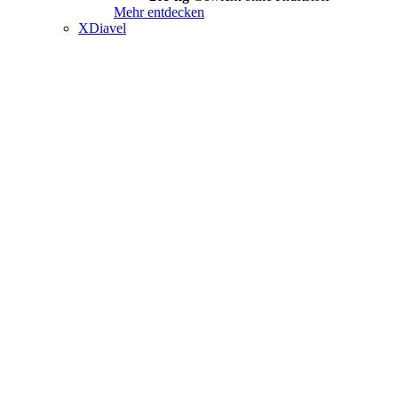
Mehr entdecken
XDiavel