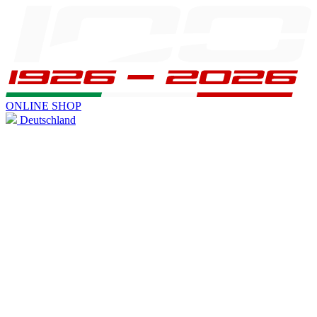
ONLINE SHOP
Deutschland