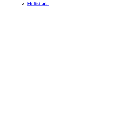
Multistrada