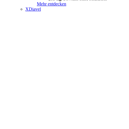
Mehr entdecken
XDiavel