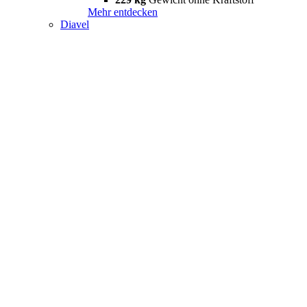
Mehr entdecken
Diavel