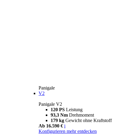
Panigale
V2
Panigale V2
120 PS
Leistung
93,3 Nm
Drehmoment
179 kg
Gewicht ohne Kraftstoff
Ab 16.590 €
i
Konfigurieren
mehr entdecken