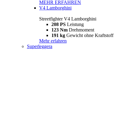
MEHR ERFAHREN
V4 Lamborghini
Streetfighter V4 Lamborghini
208 PS
Leistung
123 Nm
Drehmoment
191 kg
Gewicht ohne Kraftstoff
Mehr erfahren
Superleggera