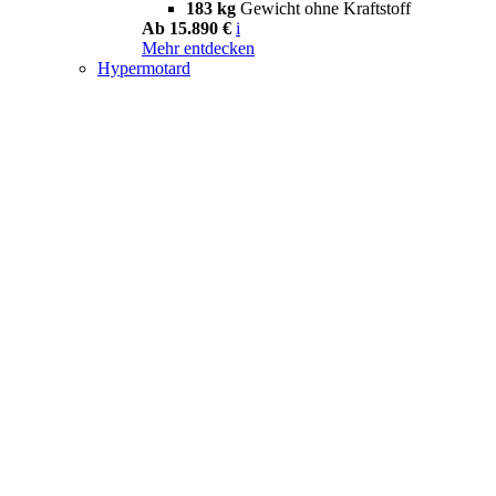
183 kg
Gewicht ohne Kraftstoff
Ab 15.890 €
i
Mehr entdecken
Hypermotard