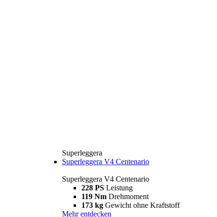
Superleggera
Superleggera V4 Centenario
Superleggera V4 Centenario
228 PS
Leistung
119 Nm
Drehmoment
173 kg
Gewicht ohne Kraftstoff
Mehr entdecken