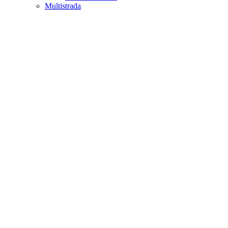
Multistrada