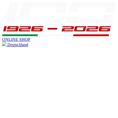
ONLINE SHOP
Deutschland