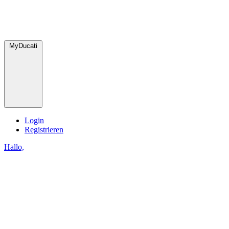
MyDucati
Login
Registrieren
Hallo,