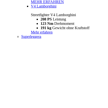
MEHR ERFAHREN
V4 Lamborghini
Streetfighter V4 Lamborghini
208 PS
Leistung
123 Nm
Drehmoment
191 kg
Gewicht ohne Kraftstoff
Mehr erfahren
Superleggera