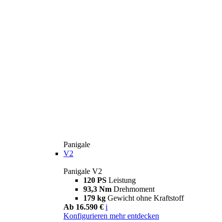
Panigale
V2
Panigale V2
120 PS
Leistung
93,3 Nm
Drehmoment
179 kg
Gewicht ohne Kraftstoff
Ab 16.590 €
i
Konfigurieren
mehr entdecken