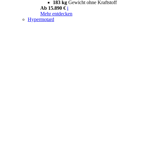
183 kg
Gewicht ohne Kraftstoff
Ab 15.890 €
i
Mehr entdecken
Hypermotard