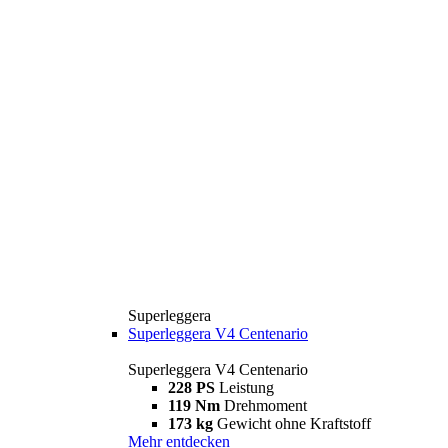
Superleggera
Superleggera V4 Centenario
Superleggera V4 Centenario
228 PS
Leistung
119 Nm
Drehmoment
173 kg
Gewicht ohne Kraftstoff
Mehr entdecken