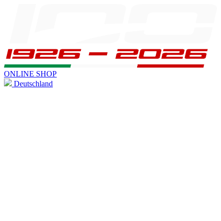
ONLINE SHOP
Deutschland