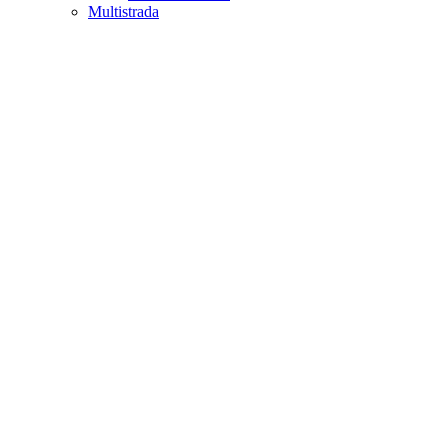
Multistrada