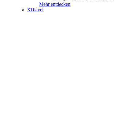
Mehr entdecken
XDiavel