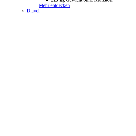
Mehr entdecken
Diavel