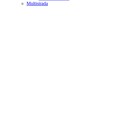
Multistrada