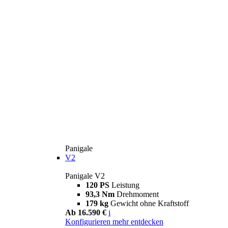
Panigale
V2
Panigale V2
120 PS
Leistung
93,3 Nm
Drehmoment
179 kg
Gewicht ohne Kraftstoff
Ab 16.590 €
i
Konfigurieren
mehr entdecken