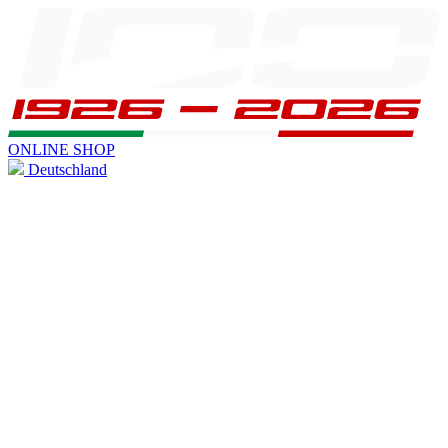
ONLINE SHOP
Deutschland