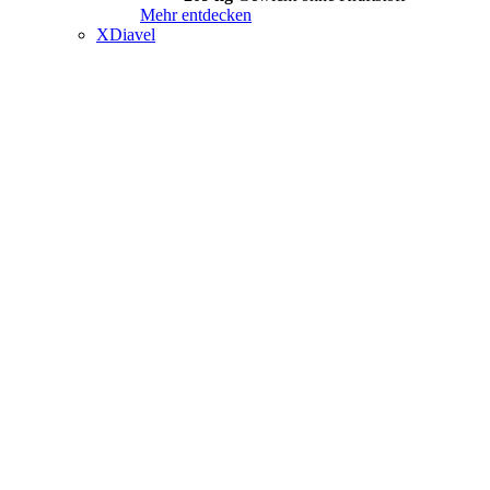
Mehr entdecken
XDiavel