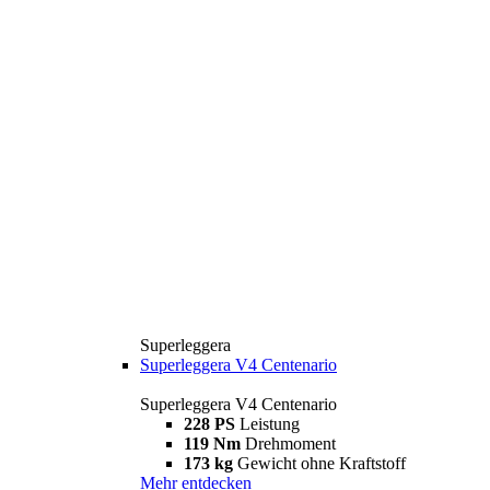
Superleggera
Superleggera V4 Centenario
Superleggera V4 Centenario
228 PS
Leistung
119 Nm
Drehmoment
173 kg
Gewicht ohne Kraftstoff
Mehr entdecken