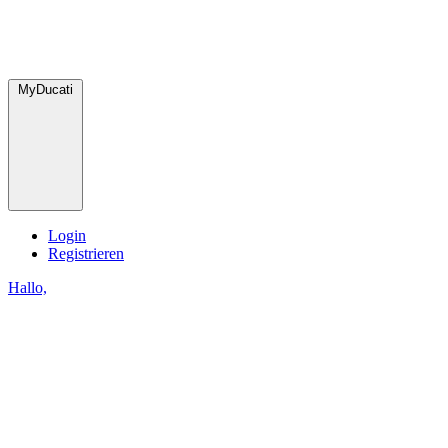
MyDucati
Login
Registrieren
Hallo,