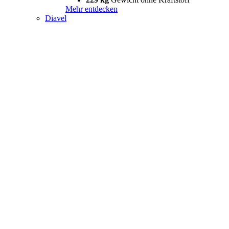
Mehr entdecken
Diavel