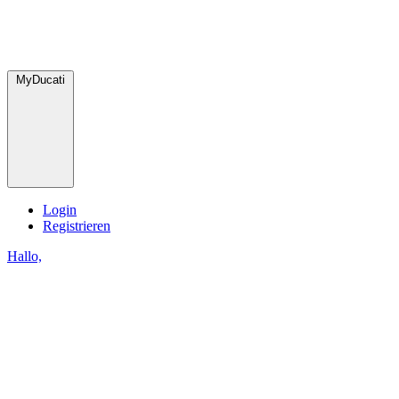
MyDucati
Login
Registrieren
Hallo,