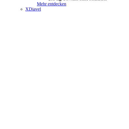
Mehr entdecken
XDiavel