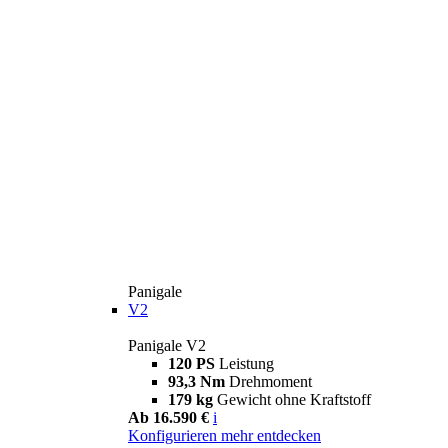
Panigale
V2
Panigale V2
120 PS
Leistung
93,3 Nm
Drehmoment
179 kg
Gewicht ohne Kraftstoff
Ab 16.590 €
i
Konfigurieren
mehr entdecken