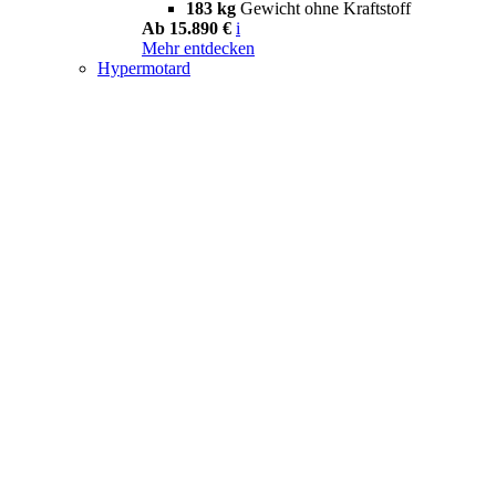
183 kg
Gewicht ohne Kraftstoff
Ab 15.890 €
i
Mehr entdecken
Hypermotard