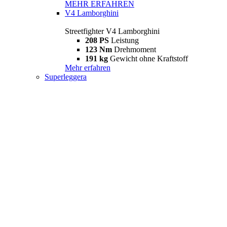
MEHR ERFAHREN
V4 Lamborghini
Streetfighter V4 Lamborghini
208 PS
Leistung
123 Nm
Drehmoment
191 kg
Gewicht ohne Kraftstoff
Mehr erfahren
Superleggera