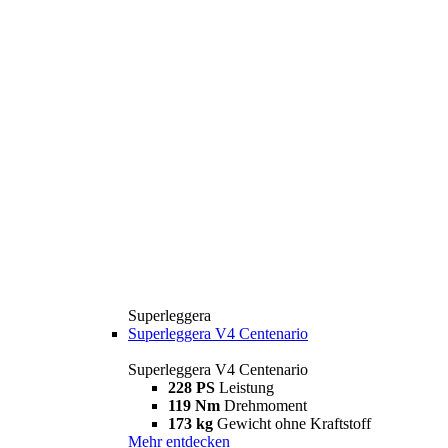
Superleggera
Superleggera V4 Centenario
Superleggera V4 Centenario
228 PS
Leistung
119 Nm
Drehmoment
173 kg
Gewicht ohne Kraftstoff
Mehr entdecken