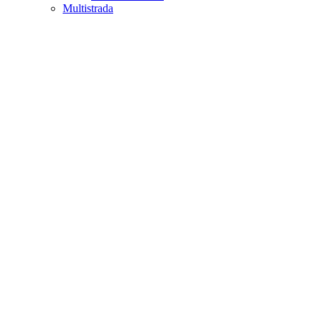
Multistrada