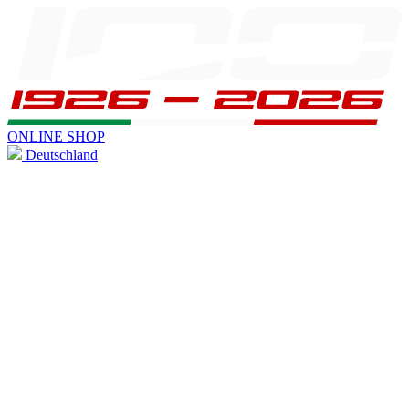
ONLINE SHOP
Deutschland