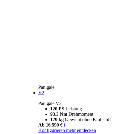
Panigale
V2
Panigale V2
120 PS
Leistung
93,3 Nm
Drehmoment
179 kg
Gewicht ohne Kraftstoff
Ab 16.590 €
i
Konfigurieren
mehr entdecken