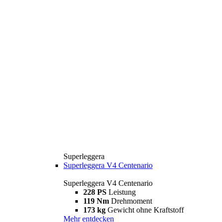
Superleggera
Superleggera V4 Centenario
Superleggera V4 Centenario
228 PS
Leistung
119 Nm
Drehmoment
173 kg
Gewicht ohne Kraftstoff
Mehr entdecken