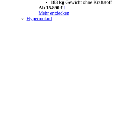
183 kg
Gewicht ohne Kraftstoff
Ab 15.890 €
i
Mehr entdecken
Hypermotard