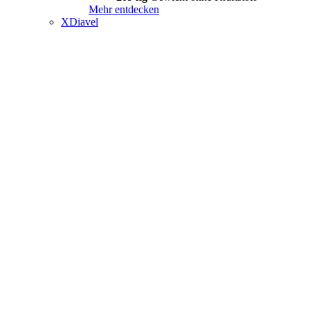
Mehr entdecken
XDiavel