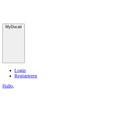
MyDucati
Login
Registrieren
Hallo,