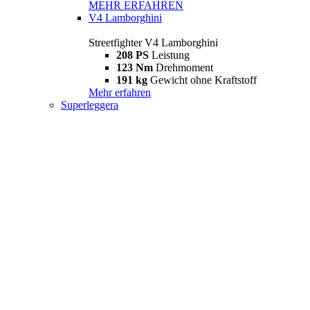
MEHR ERFAHREN
V4 Lamborghini
Streetfighter V4 Lamborghini
208 PS
Leistung
123 Nm
Drehmoment
191 kg
Gewicht ohne Kraftstoff
Mehr erfahren
Superleggera