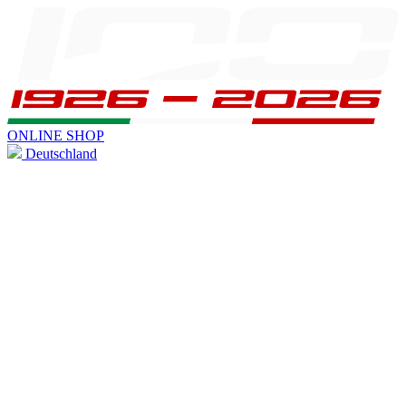
ONLINE SHOP
Deutschland