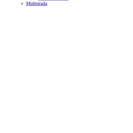
Multistrada