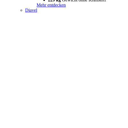
Mehr entdecken
Diavel