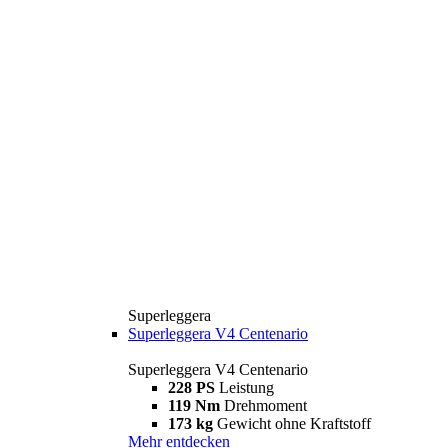
Superleggera
Superleggera V4 Centenario
Superleggera V4 Centenario
228 PS
Leistung
119 Nm
Drehmoment
173 kg
Gewicht ohne Kraftstoff
Mehr entdecken