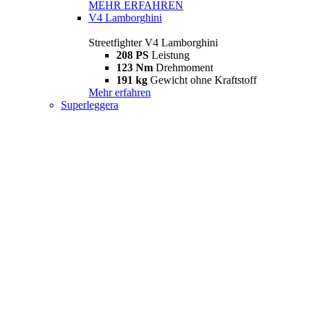
MEHR ERFAHREN
V4 Lamborghini
Streetfighter V4 Lamborghini
208 PS
Leistung
123 Nm
Drehmoment
191 kg
Gewicht ohne Kraftstoff
Mehr erfahren
Superleggera