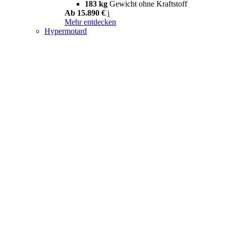
183 kg
Gewicht ohne Kraftstoff
Ab 15.890 €
i
Mehr entdecken
Hypermotard