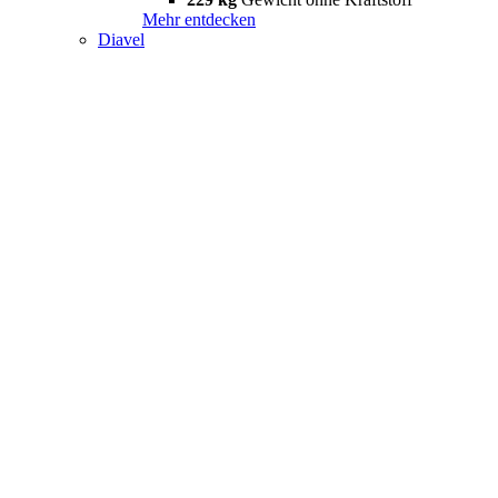
Mehr entdecken
Diavel