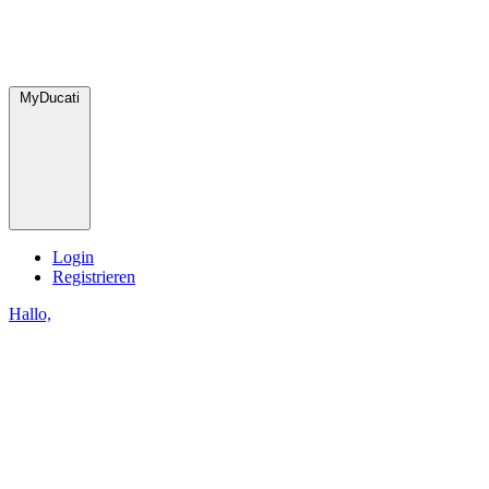
MyDucati
Login
Registrieren
Hallo,