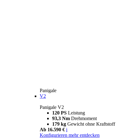
Panigale
V2
Panigale V2
120 PS
Leistung
93,3 Nm
Drehmoment
179 kg
Gewicht ohne Kraftstoff
Ab 16.590 €
i
Konfigurieren
mehr entdecken