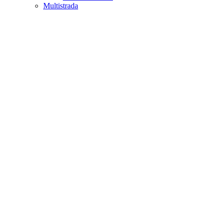
Multistrada