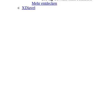
Mehr entdecken
XDiavel