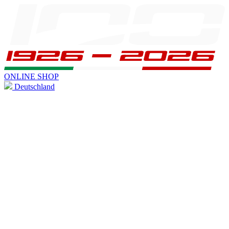
ONLINE SHOP
Deutschland