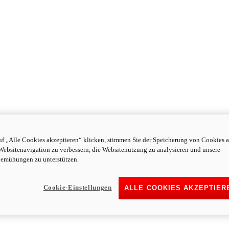
f „Alle Cookies akzeptieren“ klicken, stimmen Sie der Speicherung von Cookies a
Websitenavigation zu verbessern, die Websitenutzung zu analysieren und unsere
emühungen zu unterstützen.
Cookie-Einstellungen
ALLE COOKIES AKZEPTIER