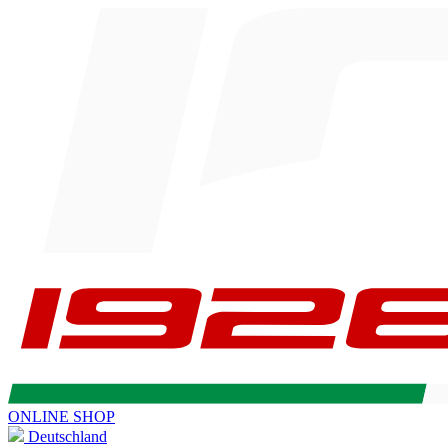
ONLINE SHOP
Deutschland