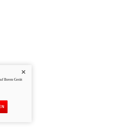
uf Ihrem Gerät
EN