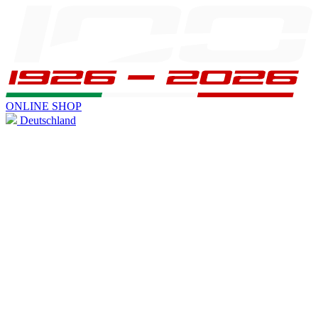
ONLINE SHOP
Deutschland