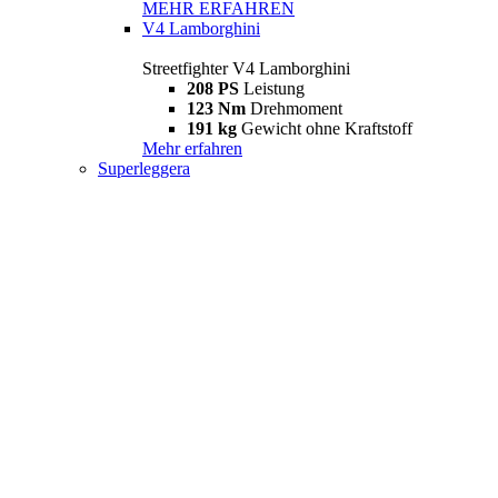
MEHR ERFAHREN
V4 Lamborghini
Streetfighter V4 Lamborghini
208 PS
Leistung
123 Nm
Drehmoment
191 kg
Gewicht ohne Kraftstoff
Mehr erfahren
Superleggera