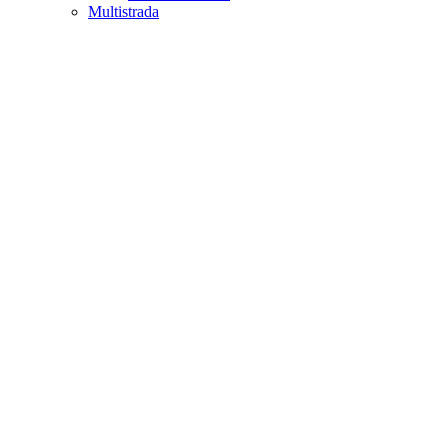
Multistrada