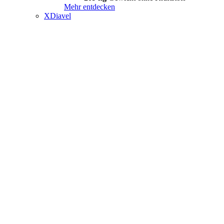
Mehr entdecken
XDiavel