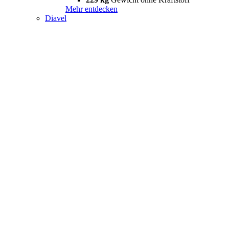
Mehr entdecken
Diavel