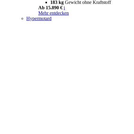
183 kg
Gewicht ohne Kraftstoff
Ab 15.890 €
i
Mehr entdecken
Hypermotard