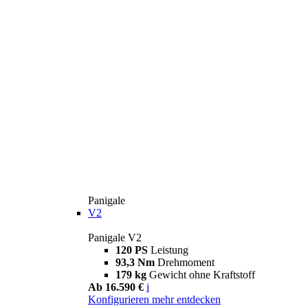
Panigale
V2
Panigale V2
120 PS
Leistung
93,3 Nm
Drehmoment
179 kg
Gewicht ohne Kraftstoff
Ab 16.590 €
i
Konfigurieren
mehr entdecken