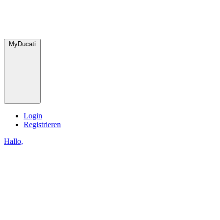
MyDucati
Login
Registrieren
Hallo,