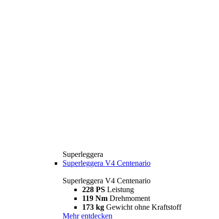
Superleggera
Superleggera V4 Centenario
Superleggera V4 Centenario
228 PS
Leistung
119 Nm
Drehmoment
173 kg
Gewicht ohne Kraftstoff
Mehr entdecken