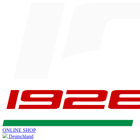
ONLINE SHOP
Deutschland