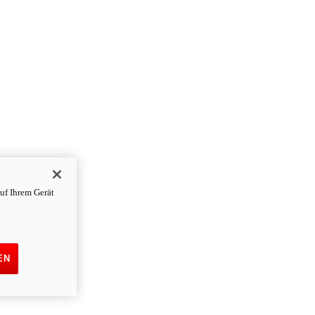
uf Ihrem Gerät
EN