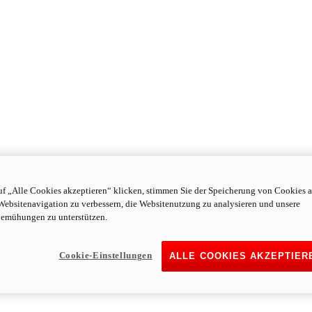
f „Alle Cookies akzeptieren“ klicken, stimmen Sie der Speicherung von Cookies a
Websitenavigation zu verbessern, die Websitenutzung zu analysieren und unsere
emühungen zu unterstützen.
Cookie-Einstellungen
ALLE COOKIES AKZEPTIER