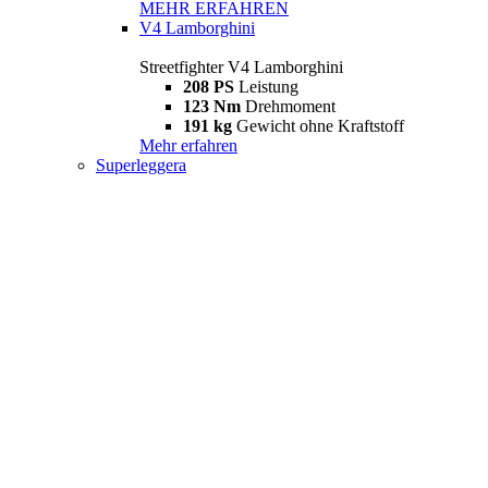
MEHR ERFAHREN
V4 Lamborghini
Streetfighter V4 Lamborghini
208 PS
Leistung
123 Nm
Drehmoment
191 kg
Gewicht ohne Kraftstoff
Mehr erfahren
Superleggera