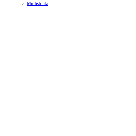
Multistrada