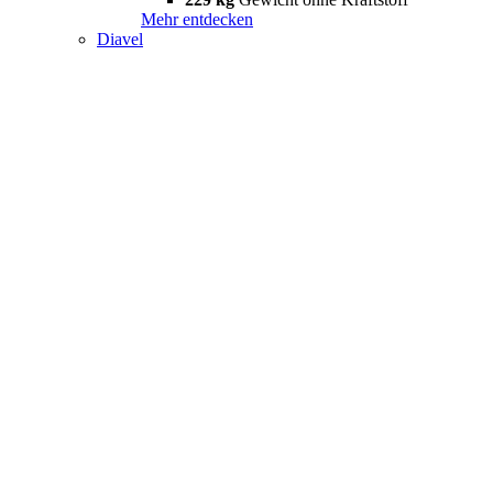
Mehr entdecken
Diavel