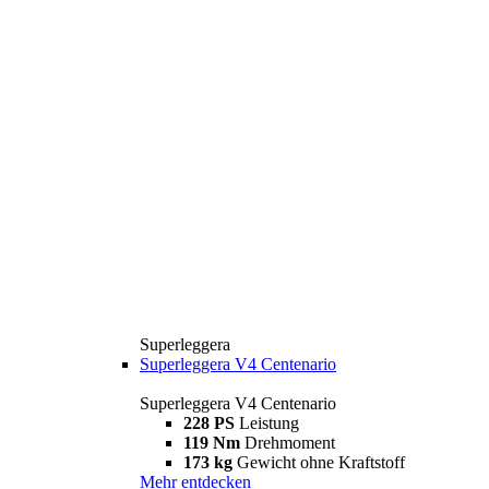
Superleggera
Superleggera V4 Centenario
Superleggera V4 Centenario
228 PS
Leistung
119 Nm
Drehmoment
173 kg
Gewicht ohne Kraftstoff
Mehr entdecken