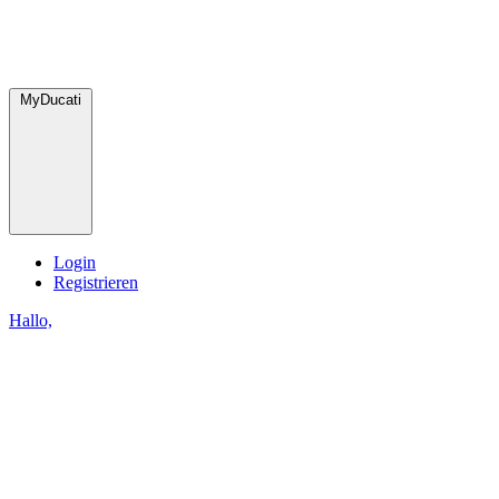
MyDucati
Login
Registrieren
Hallo,