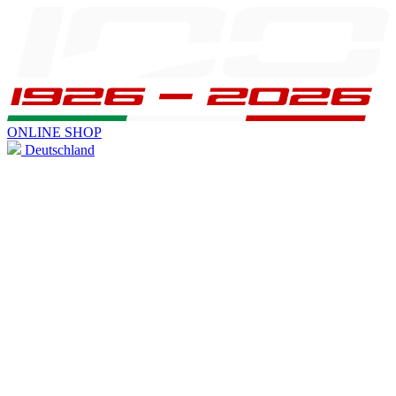
ONLINE SHOP
Deutschland