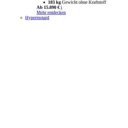
183 kg
Gewicht ohne Kraftstoff
Ab 15.890 €
i
Mehr entdecken
Hypermotard