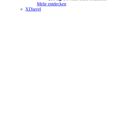
Mehr entdecken
XDiavel