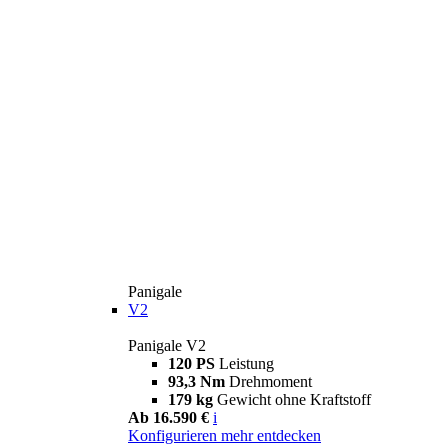
Panigale
V2
Panigale V2
120 PS
Leistung
93,3 Nm
Drehmoment
179 kg
Gewicht ohne Kraftstoff
Ab 16.590 €
i
Konfigurieren
mehr entdecken