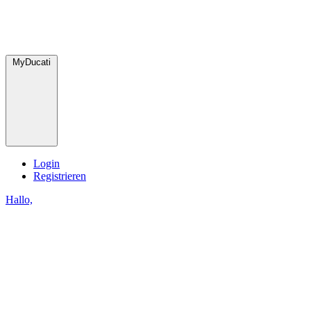
MyDucati
Login
Registrieren
Hallo,