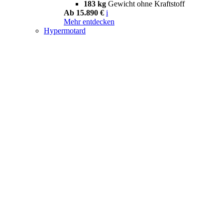
183 kg
Gewicht ohne Kraftstoff
Ab 15.890 €
i
Mehr entdecken
Hypermotard