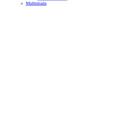
Multistrada