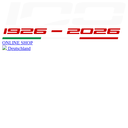
ONLINE SHOP
Deutschland