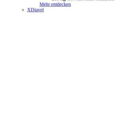
Mehr entdecken
XDiavel