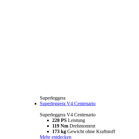
Superleggera
Superleggera V4 Centenario
Superleggera V4 Centenario
228 PS
Leistung
119 Nm
Drehmoment
173 kg
Gewicht ohne Kraftstoff
Mehr entdecken