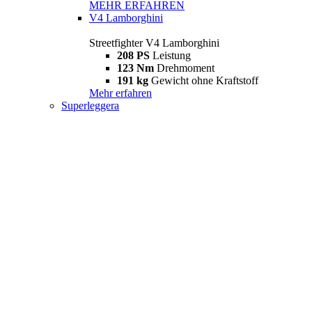
MEHR ERFAHREN
V4 Lamborghini
Streetfighter V4 Lamborghini
208 PS
Leistung
123 Nm
Drehmoment
191 kg
Gewicht ohne Kraftstoff
Mehr erfahren
Superleggera