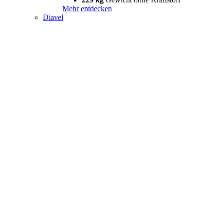
Mehr entdecken
Diavel