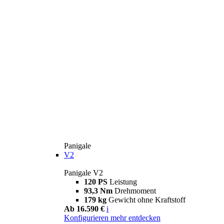
Panigale
V2
Panigale V2
120 PS
Leistung
93,3 Nm
Drehmoment
179 kg
Gewicht ohne Kraftstoff
Ab 16.590 €
i
Konfigurieren
mehr entdecken