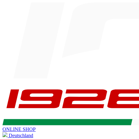
ONLINE SHOP
Deutschland