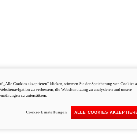
f „Alle Cookies akzeptieren“ klicken, stimmen Sie der Speicherung von Cookies a
Websitenavigation zu verbessern, die Websitenutzung zu analysieren und unsere
emühungen zu unterstützen.
Cookie-Einstellungen
ALLE COOKIES AKZEPTIER