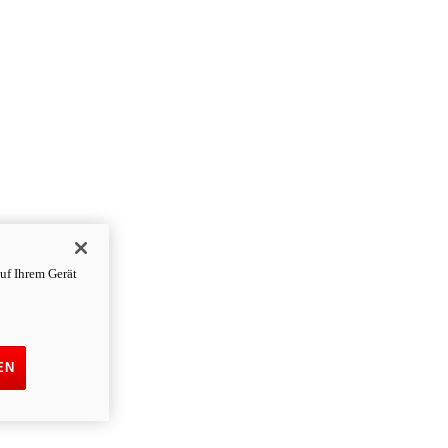
uf Ihrem Gerät
EN