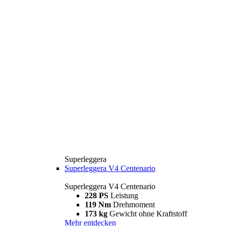
Superleggera
Superleggera V4 Centenario
Superleggera V4 Centenario
228 PS
Leistung
119 Nm
Drehmoment
173 kg
Gewicht ohne Kraftstoff
Mehr entdecken