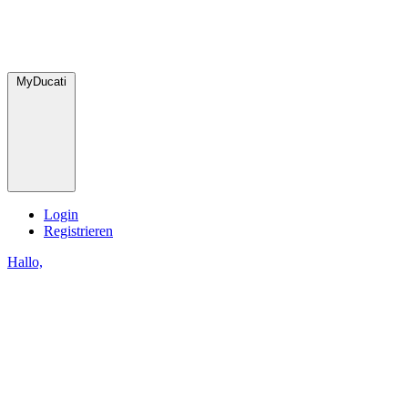
MyDucati
Login
Registrieren
Hallo,