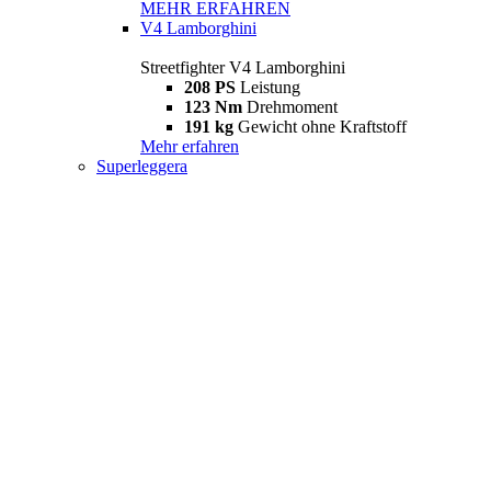
MEHR ERFAHREN
V4 Lamborghini
Streetfighter V4 Lamborghini
208 PS
Leistung
123 Nm
Drehmoment
191 kg
Gewicht ohne Kraftstoff
Mehr erfahren
Superleggera