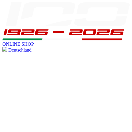
ONLINE SHOP
Deutschland