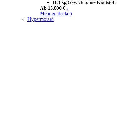
183 kg
Gewicht ohne Kraftstoff
Ab 15.890 €
i
Mehr entdecken
Hypermotard