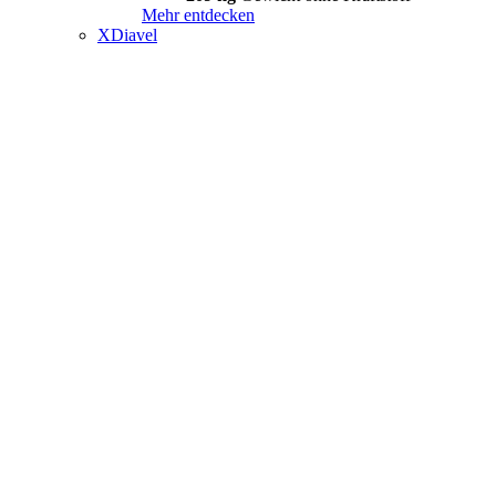
Mehr entdecken
XDiavel