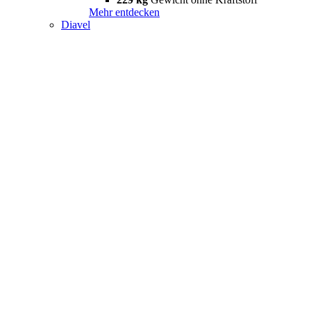
Mehr entdecken
Diavel