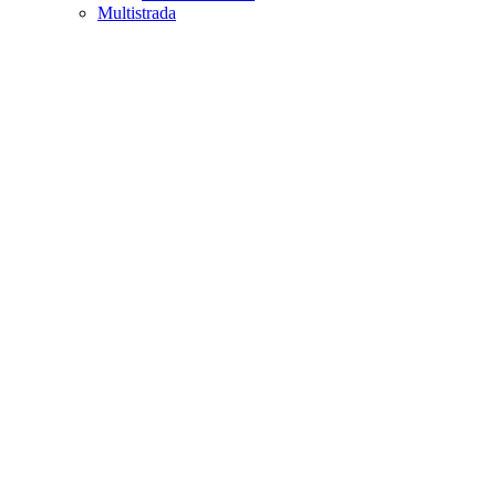
Multistrada