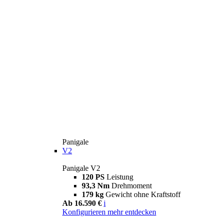
Panigale
V2
Panigale V2
120 PS
Leistung
93,3 Nm
Drehmoment
179 kg
Gewicht ohne Kraftstoff
Ab 16.590 €
i
Konfigurieren
mehr entdecken