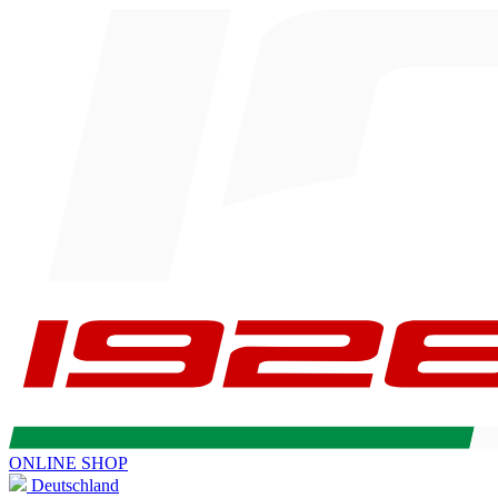
ONLINE SHOP
Deutschland