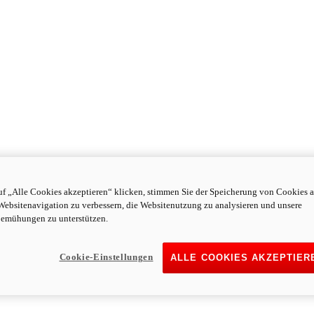
f „Alle Cookies akzeptieren“ klicken, stimmen Sie der Speicherung von Cookies a
Websitenavigation zu verbessern, die Websitenutzung zu analysieren und unsere
emühungen zu unterstützen.
Cookie-Einstellungen
ALLE COOKIES AKZEPTIER