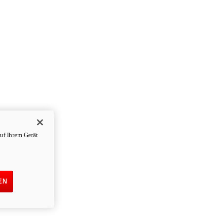
uf Ihrem Gerät
EN