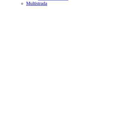
Multistrada