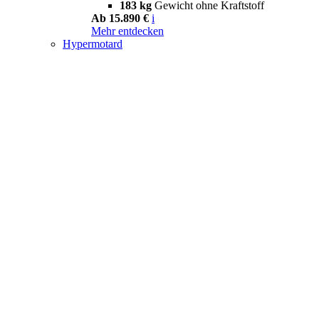
183 kg
Gewicht ohne Kraftstoff
Ab 15.890 €
i
Mehr entdecken
Hypermotard