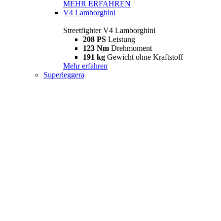
MEHR ERFAHREN
V4 Lamborghini
Streetfighter V4 Lamborghini
208 PS
Leistung
123 Nm
Drehmoment
191 kg
Gewicht ohne Kraftstoff
Mehr erfahren
Superleggera