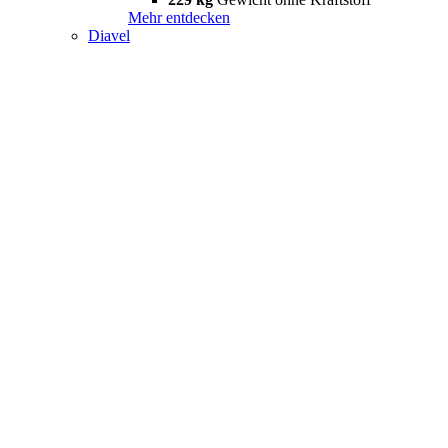
Mehr entdecken
Diavel