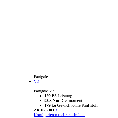
Panigale
V2
Panigale V2
120 PS
Leistung
93,3 Nm
Drehmoment
179 kg
Gewicht ohne Kraftstoff
Ab 16.590 €
i
Konfigurieren
mehr entdecken