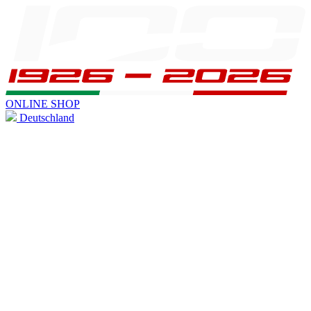
ONLINE SHOP
Deutschland