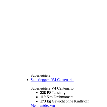
Superleggera
Superleggera V4 Centenario
Superleggera V4 Centenario
228 PS
Leistung
119 Nm
Drehmoment
173 kg
Gewicht ohne Kraftstoff
Mehr entdecken