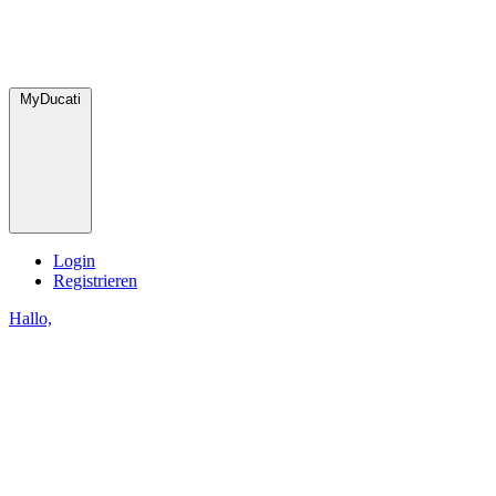
MyDucati
Login
Registrieren
Hallo,