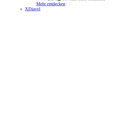
Mehr entdecken
XDiavel