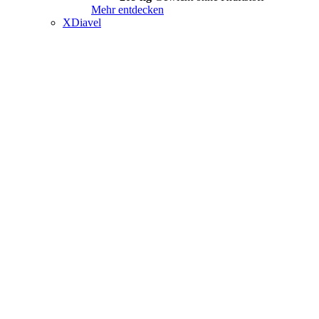
Mehr entdecken
XDiavel