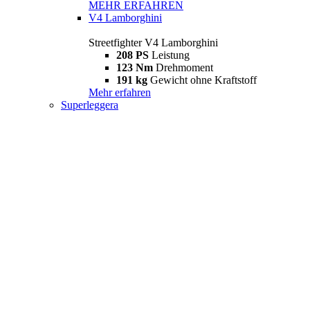
MEHR ERFAHREN
V4 Lamborghini
Streetfighter V4 Lamborghini
208 PS
Leistung
123 Nm
Drehmoment
191 kg
Gewicht ohne Kraftstoff
Mehr erfahren
Superleggera