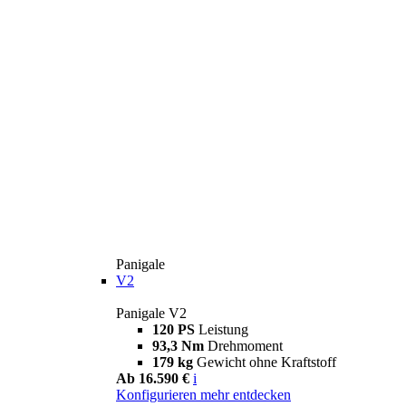
Panigale
V2
Panigale V2
120 PS
Leistung
93,3 Nm
Drehmoment
179 kg
Gewicht ohne Kraftstoff
Ab 16.590 €
i
Konfigurieren
mehr entdecken