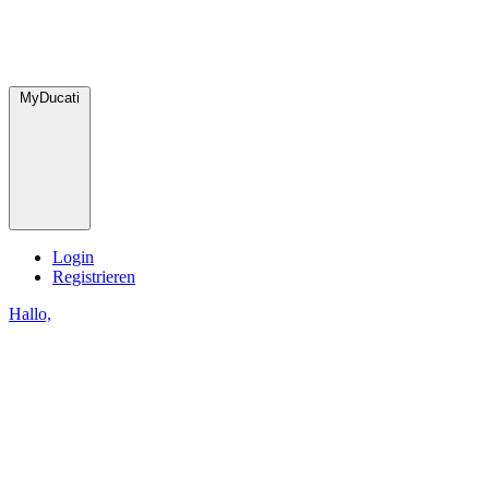
MyDucati
Login
Registrieren
Hallo,