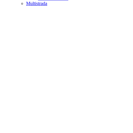
Multistrada