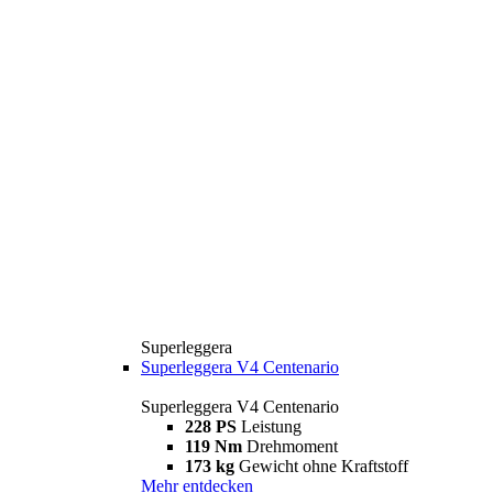
Superleggera
Superleggera V4 Centenario
Superleggera V4 Centenario
228 PS
Leistung
119 Nm
Drehmoment
173 kg
Gewicht ohne Kraftstoff
Mehr entdecken