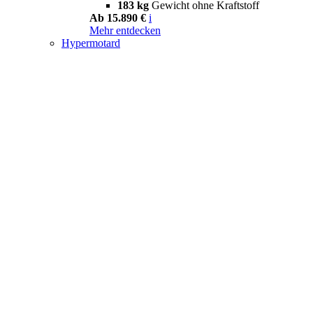
183 kg
Gewicht ohne Kraftstoff
Ab 15.890 €
i
Mehr entdecken
Hypermotard