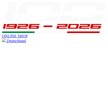
ONLINE SHOP
Deutschland