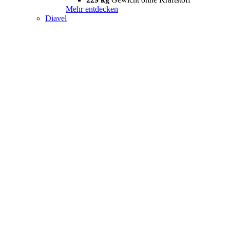
Mehr entdecken
Diavel