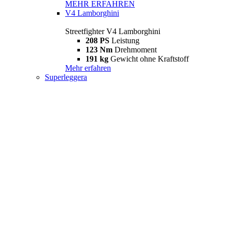
MEHR ERFAHREN
V4 Lamborghini
Streetfighter V4 Lamborghini
208 PS
Leistung
123 Nm
Drehmoment
191 kg
Gewicht ohne Kraftstoff
Mehr erfahren
Superleggera