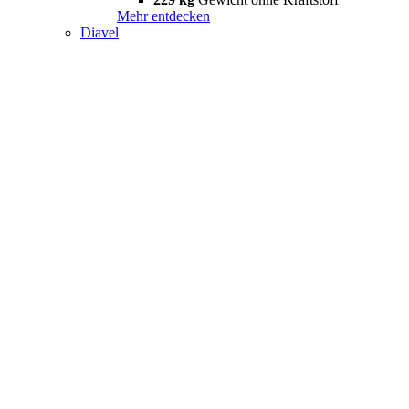
Mehr entdecken
Diavel