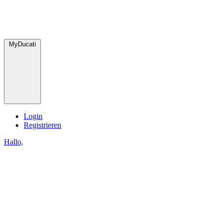
MyDucati
Login
Registrieren
Hallo,