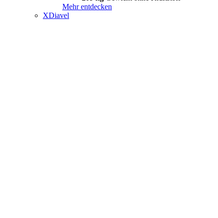
Mehr entdecken
XDiavel