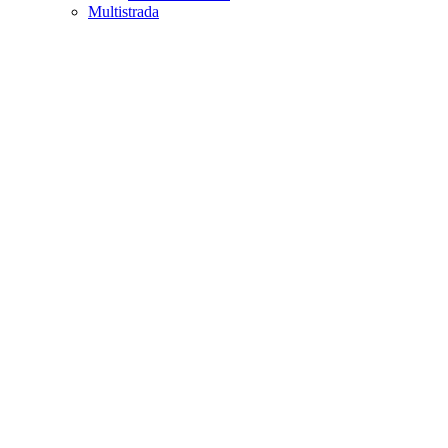
Multistrada