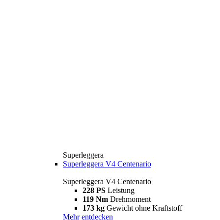
Superleggera
Superleggera V4 Centenario
Superleggera V4 Centenario
228 PS
Leistung
119 Nm
Drehmoment
173 kg
Gewicht ohne Kraftstoff
Mehr entdecken