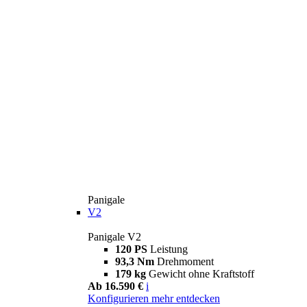
Panigale
V2
Panigale V2
120 PS
Leistung
93,3 Nm
Drehmoment
179 kg
Gewicht ohne Kraftstoff
Ab 16.590 €
i
Konfigurieren
mehr entdecken