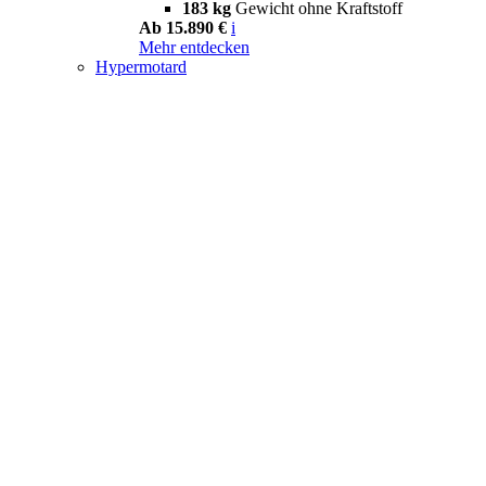
183 kg
Gewicht ohne Kraftstoff
Ab 15.890 €
i
Mehr entdecken
Hypermotard