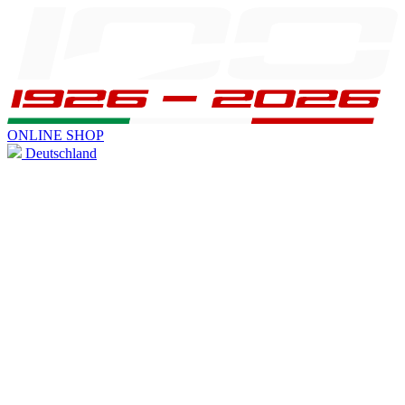
ONLINE SHOP
Deutschland