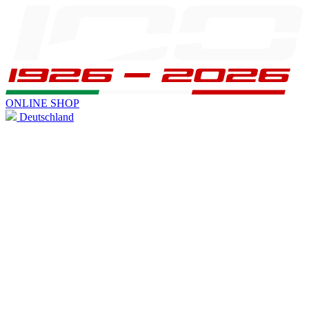
ONLINE SHOP
Deutschland