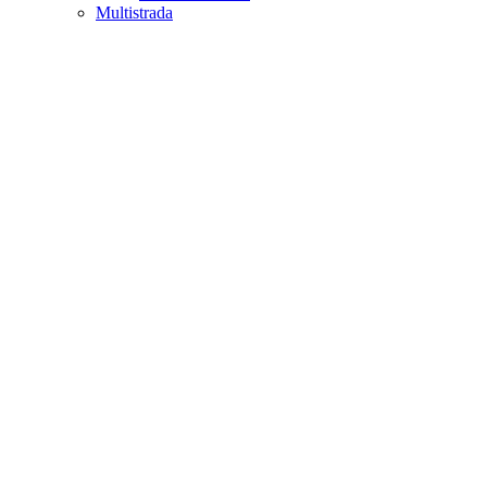
Multistrada