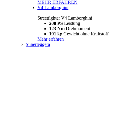
MEHR ERFAHREN
V4 Lamborghini
Streetfighter V4 Lamborghini
208 PS
Leistung
123 Nm
Drehmoment
191 kg
Gewicht ohne Kraftstoff
Mehr erfahren
Superleggera