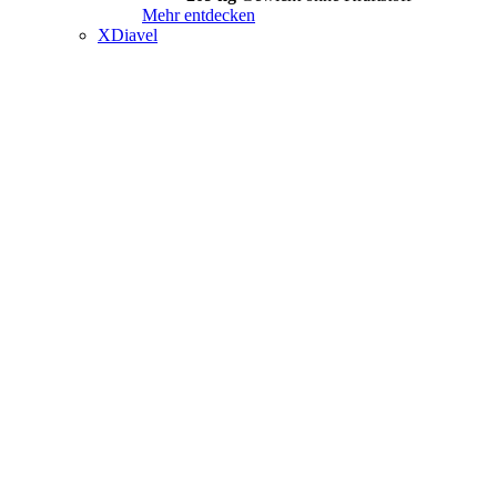
Mehr entdecken
XDiavel