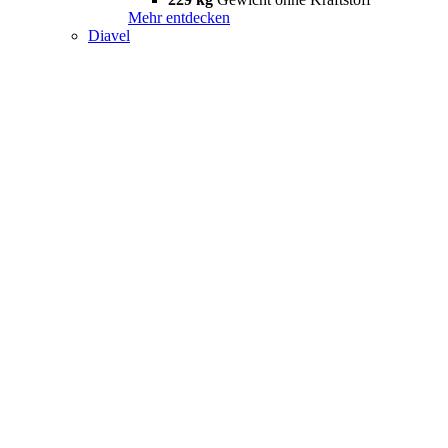
Mehr entdecken
Diavel