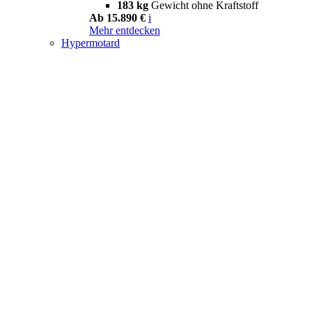
183 kg
Gewicht ohne Kraftstoff
Ab 15.890 €
i
Mehr entdecken
Hypermotard