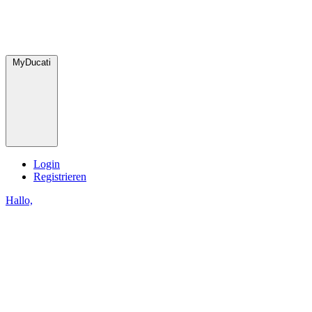
MyDucati
Login
Registrieren
Hallo,