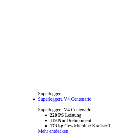
Superleggera
Superleggera V4 Centenario
Superleggera V4 Centenario
228 PS
Leistung
119 Nm
Drehmoment
173 kg
Gewicht ohne Kraftstoff
Mehr entdecken