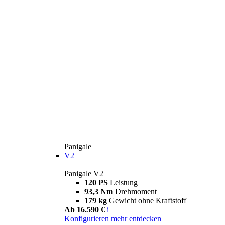
Panigale
V2
Panigale V2
120 PS
Leistung
93,3 Nm
Drehmoment
179 kg
Gewicht ohne Kraftstoff
Ab 16.590 €
i
Konfigurieren
mehr entdecken