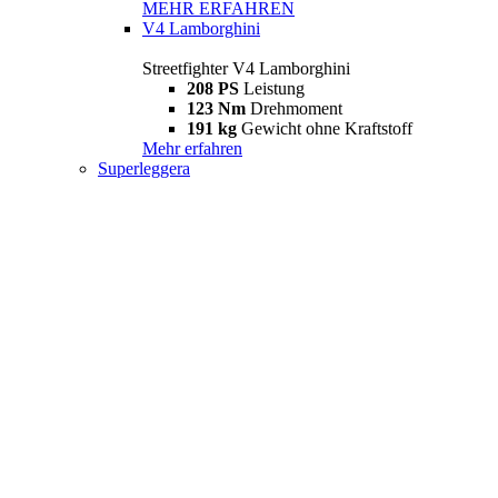
MEHR ERFAHREN
V4 Lamborghini
Streetfighter V4 Lamborghini
208 PS
Leistung
123 Nm
Drehmoment
191 kg
Gewicht ohne Kraftstoff
Mehr erfahren
Superleggera