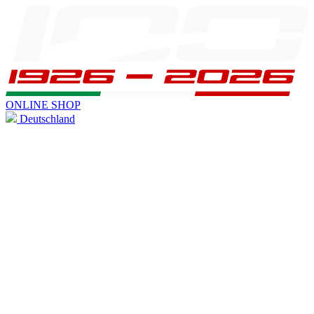
ONLINE SHOP
Deutschland