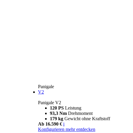
Panigale
V2
Panigale V2
120 PS
Leistung
93,3 Nm
Drehmoment
179 kg
Gewicht ohne Kraftstoff
Ab 16.590 €
i
Konfigurieren
mehr entdecken