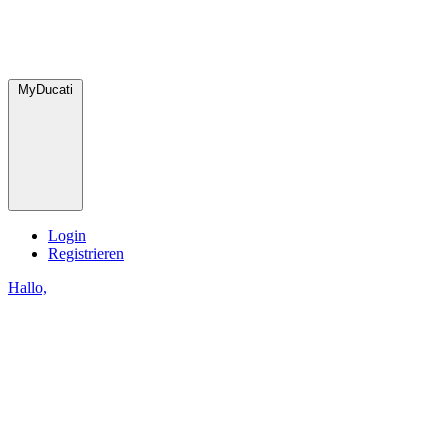
MyDucati
Login
Registrieren
Hallo,