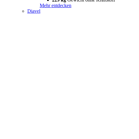
Mehr entdecken
Diavel