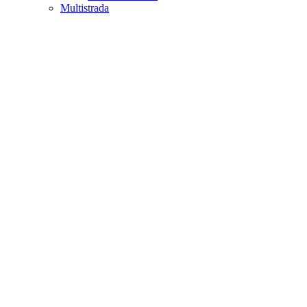
Multistrada