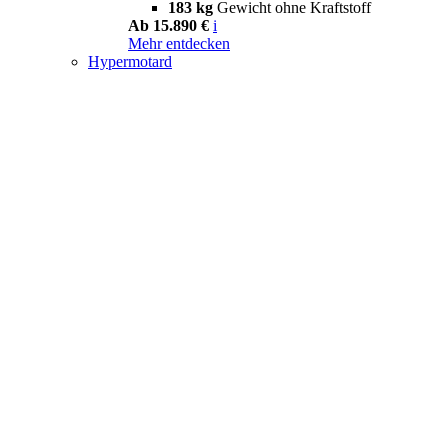
183 kg
Gewicht ohne Kraftstoff
Ab 15.890 €
i
Mehr entdecken
Hypermotard