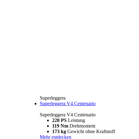
Superleggera
Superleggera V4 Centenario
Superleggera V4 Centenario
228 PS
Leistung
119 Nm
Drehmoment
173 kg
Gewicht ohne Kraftstoff
Mehr entdecken