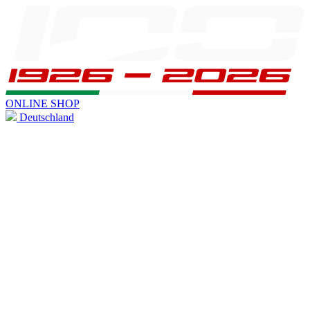
ONLINE SHOP
Deutschland