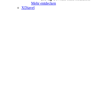
Mehr entdecken
XDiavel