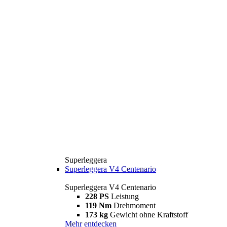
Superleggera
Superleggera V4 Centenario
Superleggera V4 Centenario
228 PS
Leistung
119 Nm
Drehmoment
173 kg
Gewicht ohne Kraftstoff
Mehr entdecken