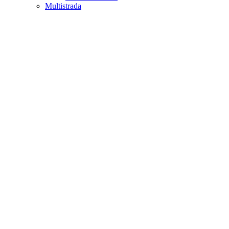
Multistrada