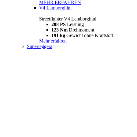
MEHR ERFAHREN
V4 Lamborghini
Streetfighter V4 Lamborghini
208 PS
Leistung
123 Nm
Drehmoment
191 kg
Gewicht ohne Kraftstoff
Mehr erfahren
Superleggera