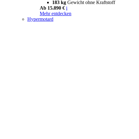
183 kg
Gewicht ohne Kraftstoff
Ab 15.890 €
i
Mehr entdecken
Hypermotard