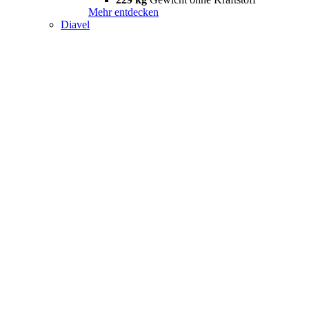
Mehr entdecken
Diavel