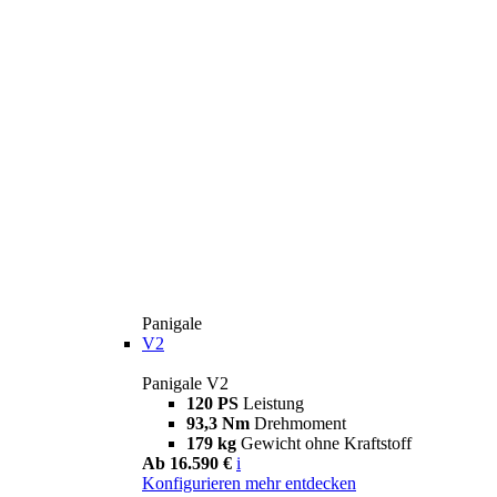
Panigale
V2
Panigale V2
120 PS
Leistung
93,3 Nm
Drehmoment
179 kg
Gewicht ohne Kraftstoff
Ab 16.590 €
i
Konfigurieren
mehr entdecken