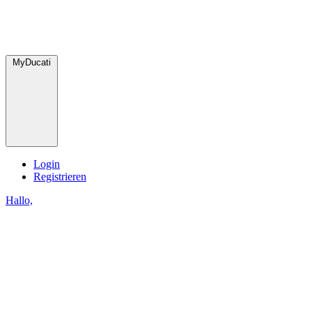
MyDucati
Login
Registrieren
Hallo,