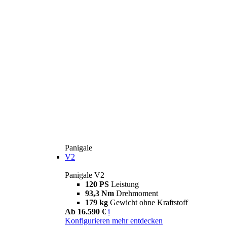
Panigale
V2
Panigale V2
120 PS
Leistung
93,3 Nm
Drehmoment
179 kg
Gewicht ohne Kraftstoff
Ab 16.590 €
i
Konfigurieren
mehr entdecken