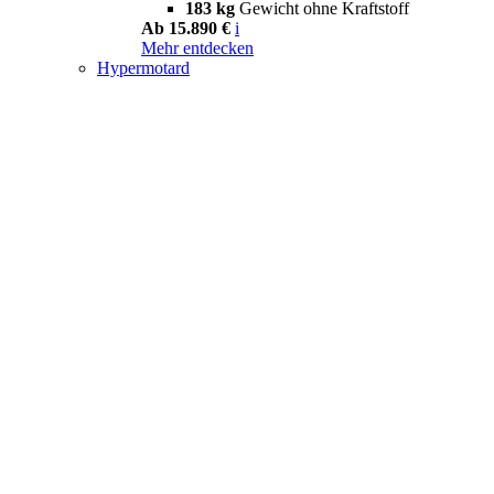
183 kg
Gewicht ohne Kraftstoff
Ab 15.890 €
i
Mehr entdecken
Hypermotard