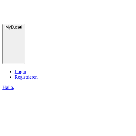
MyDucati
Login
Registrieren
Hallo,