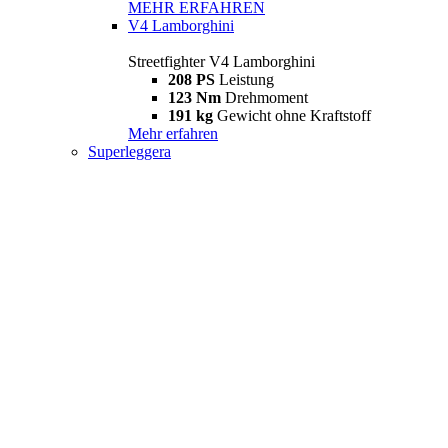
MEHR ERFAHREN
V4 Lamborghini
Streetfighter V4 Lamborghini
208 PS
Leistung
123 Nm
Drehmoment
191 kg
Gewicht ohne Kraftstoff
Mehr erfahren
Superleggera