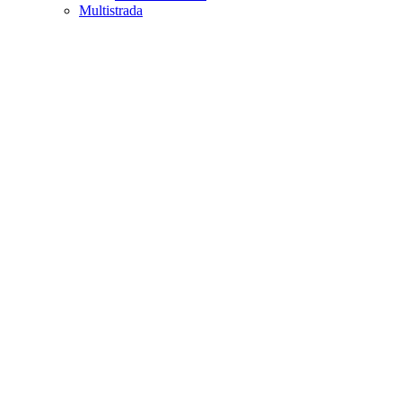
Multistrada