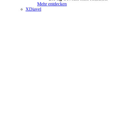
Mehr entdecken
XDiavel