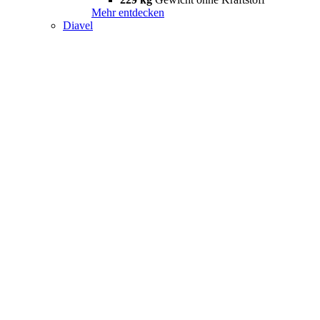
Mehr entdecken
Diavel