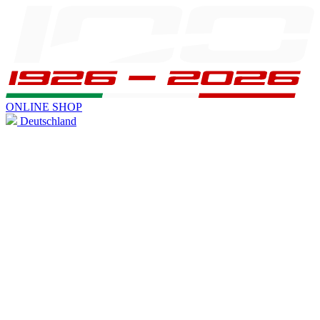
ONLINE SHOP
Deutschland