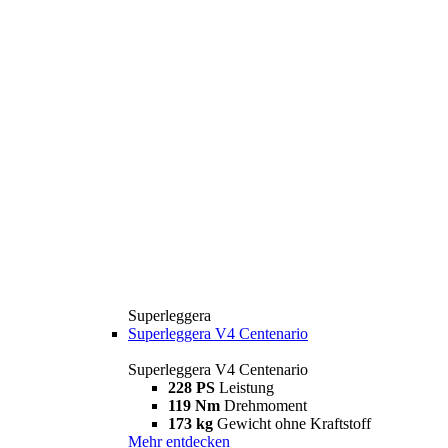
Superleggera
Superleggera V4 Centenario
Superleggera V4 Centenario
228 PS
Leistung
119 Nm
Drehmoment
173 kg
Gewicht ohne Kraftstoff
Mehr entdecken