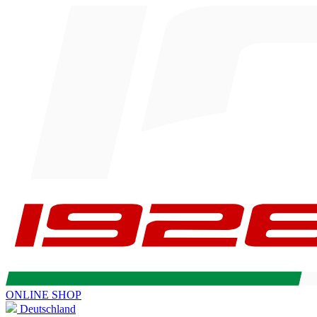
ONLINE SHOP
Deutschland