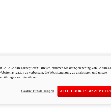
f „Alle Cookies akzeptieren“ klicken, stimmen Sie der Speicherung von Cookies a
Websitenavigation zu verbessern, die Websitenutzung zu analysieren und unsere
emühungen zu unterstützen.
Cookie-Einstellungen
ALLE COOKIES AKZEPTIER