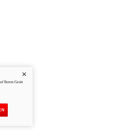
uf Ihrem Gerät
EN