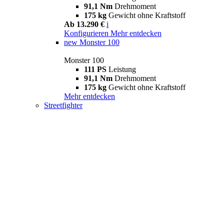
91,1 Nm
Drehmoment
175 kg
Gewicht ohne Kraftstoff
Ab 13.290 €
i
Konfigurieren
Mehr entdecken
new
Monster 100
Monster 100
111 PS
Leistung
91,1 Nm
Drehmoment
175 kg
Gewicht ohne Kraftstoff
Mehr entdecken
Streetfighter