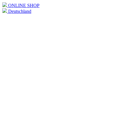
ONLINE SHOP
Deutschland