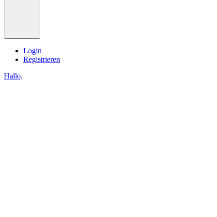
Login
Registrieren
Hallo,