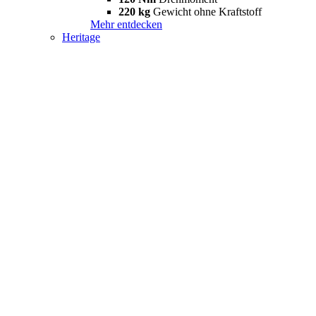
220 kg
Gewicht ohne Kraftstoff
Mehr entdecken
Heritage