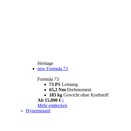
Heritage
new
Formula 73
Formula 73
73 PS
Leistung
65,2 Nm
Drehmoment
183 kg
Gewicht ohne Kraftstoff
Ab 15.890 €
i
Mehr entdecken
Hypermotard