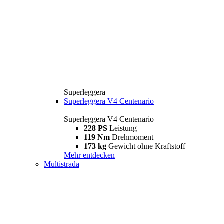
Superleggera
Superleggera V4 Centenario
Superleggera V4 Centenario
228 PS
Leistung
119 Nm
Drehmoment
173 kg
Gewicht ohne Kraftstoff
Mehr entdecken
Multistrada