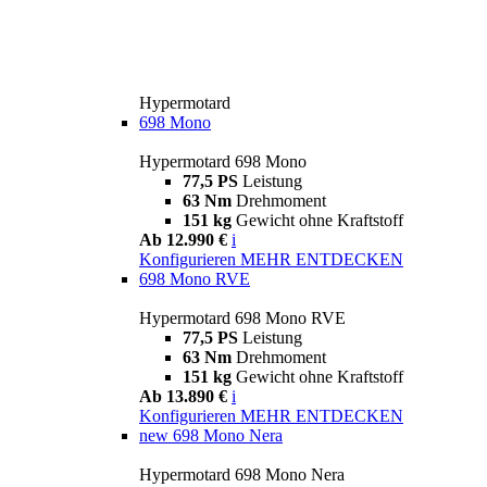
Hypermotard
698 Mono
Hypermotard 698 Mono
77,5 PS
Leistung
63 Nm
Drehmoment
151 kg
Gewicht ohne Kraftstoff
Ab 12.990 €
i
Konfigurieren
MEHR ENTDECKEN
698 Mono RVE
Hypermotard 698 Mono RVE
77,5 PS
Leistung
63 Nm
Drehmoment
151 kg
Gewicht ohne Kraftstoff
Ab 13.890 €
i
Konfigurieren
MEHR ENTDECKEN
new
698 Mono Nera
Hypermotard 698 Mono Nera