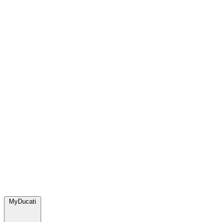
MyDucati