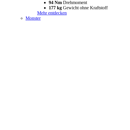
94 Nm
Drehmoment
177 kg
Gewicht ohne Kraftstoff
Mehr entdecken
Monster