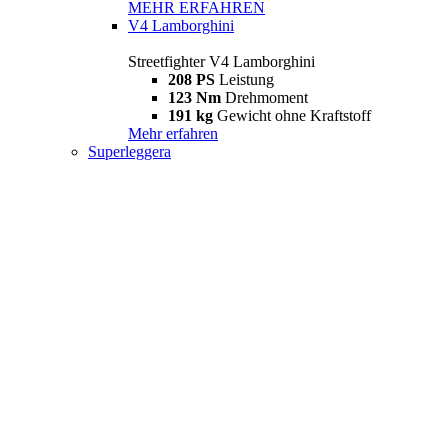
MEHR ERFAHREN
V4 Lamborghini
Streetfighter V4 Lamborghini
208 PS
Leistung
123 Nm
Drehmoment
191 kg
Gewicht ohne Kraftstoff
Mehr erfahren
Superleggera