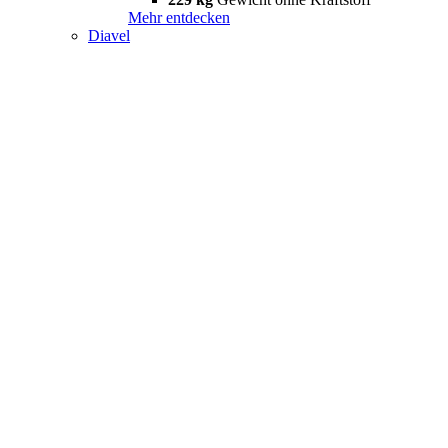
Mehr entdecken
Diavel