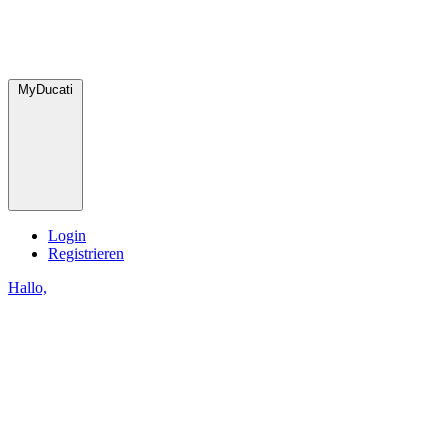
MyDucati
Login
Registrieren
Hallo,