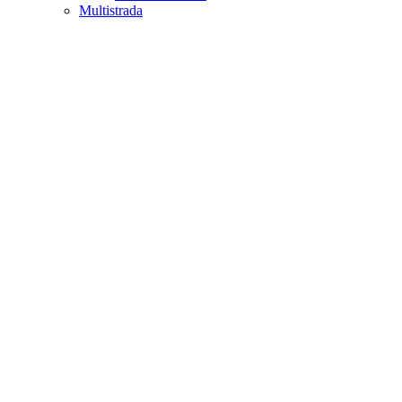
Multistrada