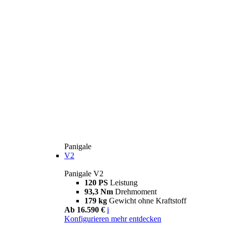
Panigale
V2
Panigale V2
120 PS
Leistung
93,3 Nm
Drehmoment
179 kg
Gewicht ohne Kraftstoff
Ab 16.590 €
i
Konfigurieren
mehr entdecken