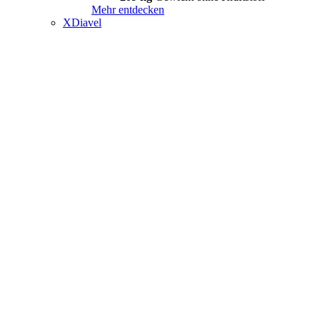
Mehr entdecken
XDiavel