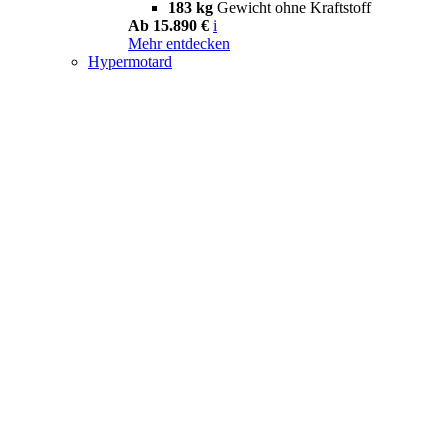
183 kg
Gewicht ohne Kraftstoff
Ab 15.890 €
i
Mehr entdecken
Hypermotard