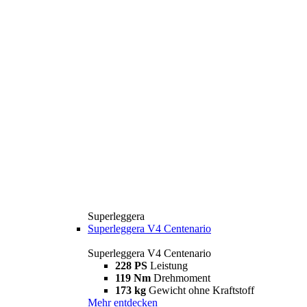
Superleggera
Superleggera V4 Centenario
Superleggera V4 Centenario
228 PS
Leistung
119 Nm
Drehmoment
173 kg
Gewicht ohne Kraftstoff
Mehr entdecken