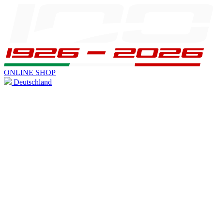
ONLINE SHOP
Deutschland