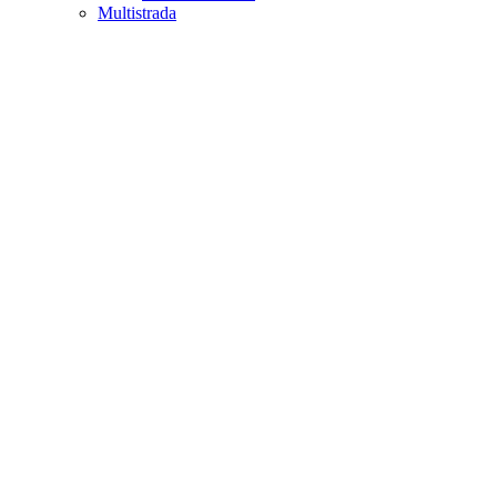
Multistrada