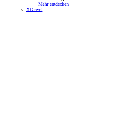
Mehr entdecken
XDiavel