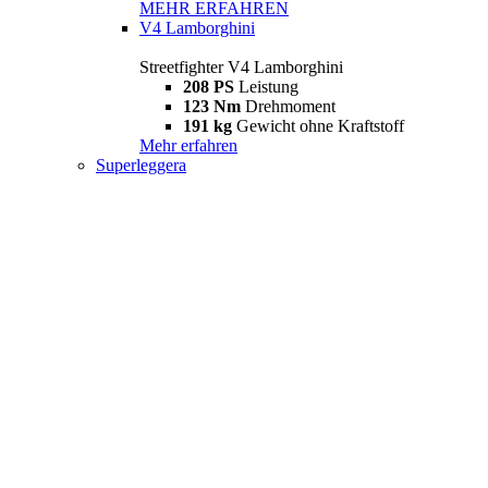
MEHR ERFAHREN
V4 Lamborghini
Streetfighter V4 Lamborghini
208 PS
Leistung
123 Nm
Drehmoment
191 kg
Gewicht ohne Kraftstoff
Mehr erfahren
Superleggera