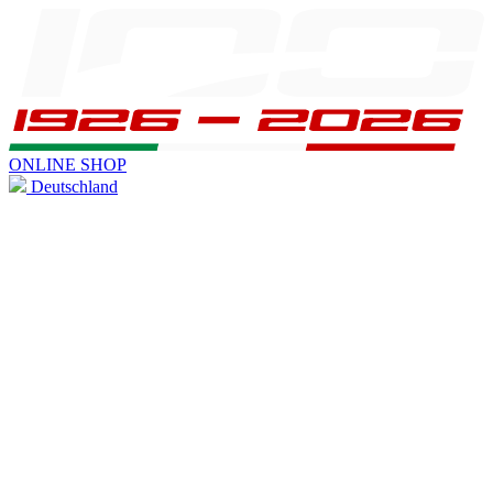
ONLINE SHOP
Deutschland