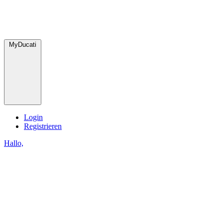
MyDucati
Login
Registrieren
Hallo,