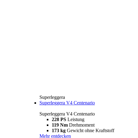
Superleggera
Superleggera V4 Centenario
Superleggera V4 Centenario
228 PS
Leistung
119 Nm
Drehmoment
173 kg
Gewicht ohne Kraftstoff
Mehr entdecken