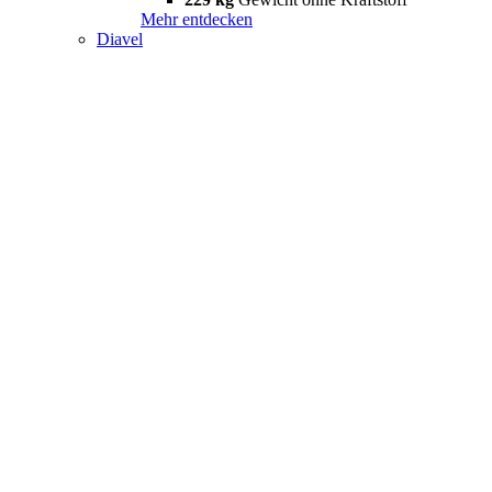
Mehr entdecken
Diavel