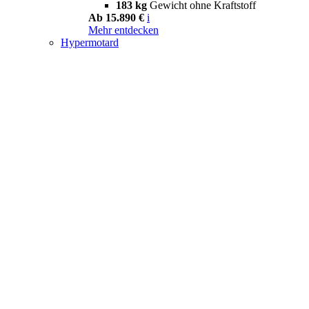
183 kg
Gewicht ohne Kraftstoff
Ab 15.890 €
i
Mehr entdecken
Hypermotard