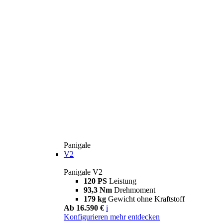
Panigale
V2
Panigale V2
120 PS
Leistung
93,3 Nm
Drehmoment
179 kg
Gewicht ohne Kraftstoff
Ab 16.590 €
i
Konfigurieren
mehr entdecken