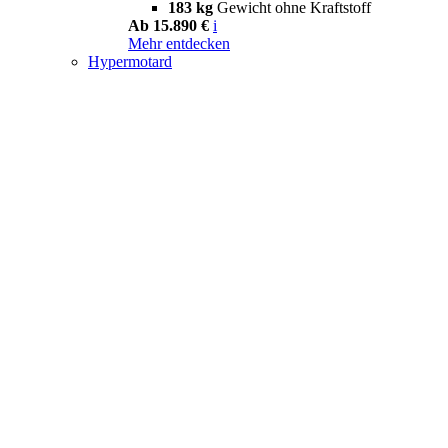
183 kg
Gewicht ohne Kraftstoff
Ab 15.890 €
i
Mehr entdecken
Hypermotard