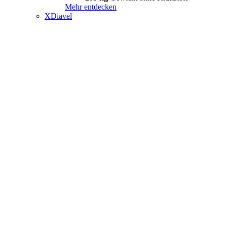
Mehr entdecken
XDiavel