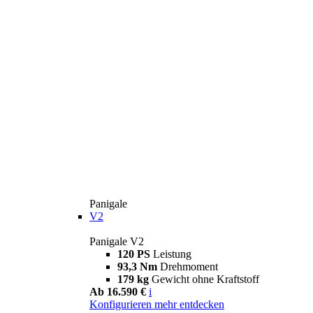
Panigale
V2
Panigale V2
120 PS
Leistung
93,3 Nm
Drehmoment
179 kg
Gewicht ohne Kraftstoff
Ab 16.590 €
i
Konfigurieren
mehr entdecken