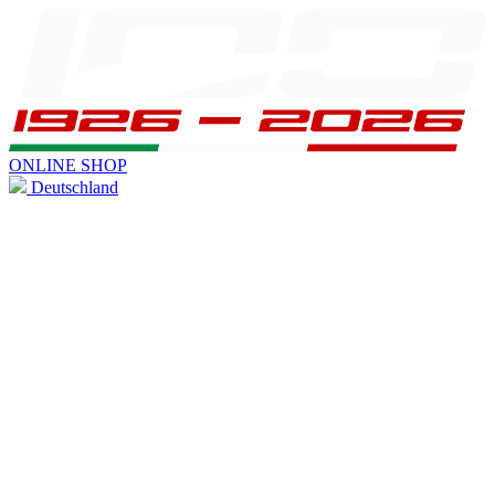
ONLINE SHOP
Deutschland