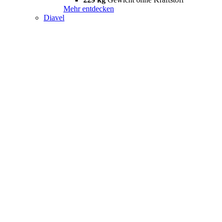
Mehr entdecken
Diavel