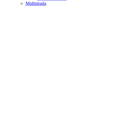
Multistrada