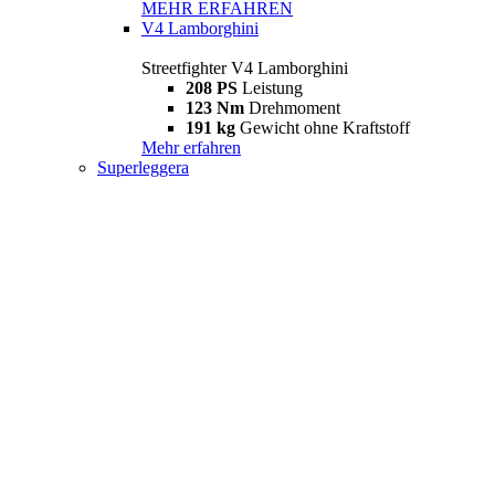
MEHR ERFAHREN
V4 Lamborghini
Streetfighter V4 Lamborghini
208 PS
Leistung
123 Nm
Drehmoment
191 kg
Gewicht ohne Kraftstoff
Mehr erfahren
Superleggera