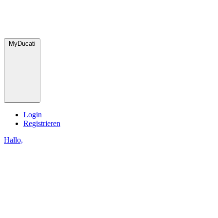
MyDucati
Login
Registrieren
Hallo,