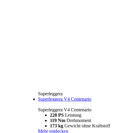
Superleggera
Superleggera V4 Centenario
Superleggera V4 Centenario
228 PS
Leistung
119 Nm
Drehmoment
173 kg
Gewicht ohne Kraftstoff
Mehr entdecken