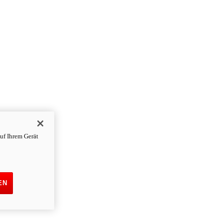
uf Ihrem Gerät
EN