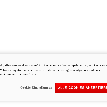
f „Alle Cookies akzeptieren“ klicken, stimmen Sie der Speicherung von Cookies a
Websitenavigation zu verbessern, die Websitenutzung zu analysieren und unsere
emühungen zu unterstützen.
Cookie-Einstellungen
ALLE COOKIES AKZEPTIER