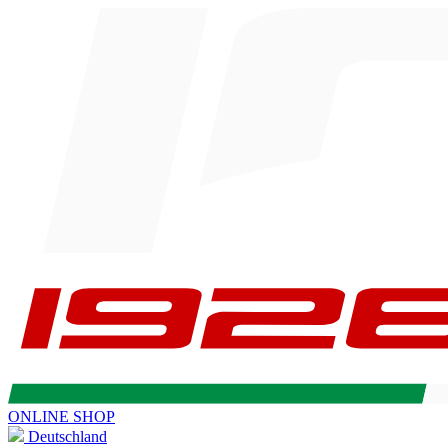
ONLINE SHOP
Deutschland