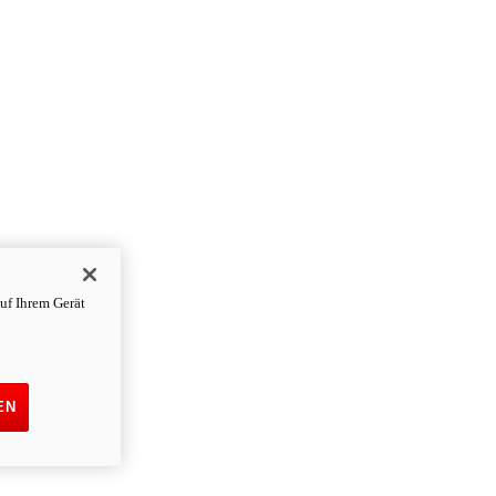
uf Ihrem Gerät
EN