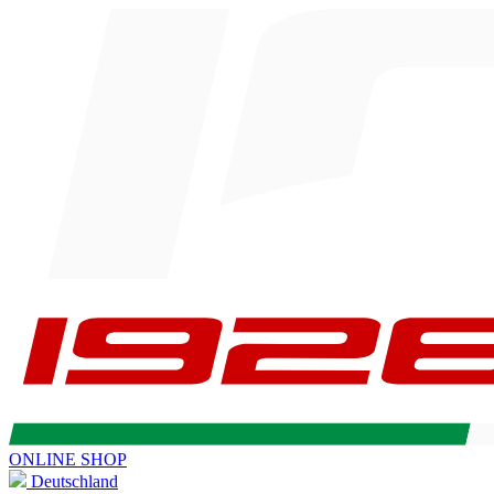
ONLINE SHOP
Deutschland