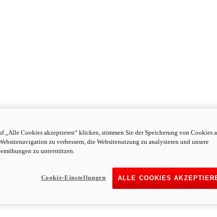
f „Alle Cookies akzeptieren“ klicken, stimmen Sie der Speicherung von Cookies a
Websitenavigation zu verbessern, die Websitenutzung zu analysieren und unsere
emühungen zu unterstützen.
Cookie-Einstellungen
ALLE COOKIES AKZEPTIER