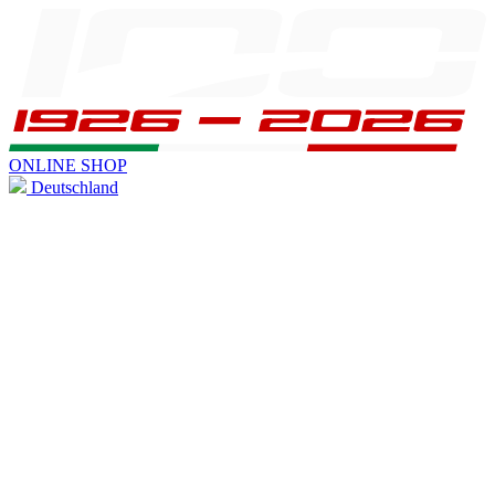
ONLINE SHOP
Deutschland