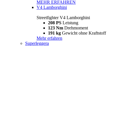
MEHR ERFAHREN
V4 Lamborghini
Streetfighter V4 Lamborghini
208 PS
Leistung
123 Nm
Drehmoment
191 kg
Gewicht ohne Kraftstoff
Mehr erfahren
Superleggera