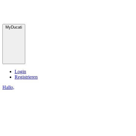
MyDucati
Login
Registrieren
Hallo,