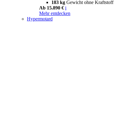
183 kg
Gewicht ohne Kraftstoff
Ab 15.890 €
i
Mehr entdecken
Hypermotard