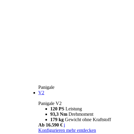
Panigale
V2
Panigale V2
120 PS
Leistung
93,3 Nm
Drehmoment
179 kg
Gewicht ohne Kraftstoff
Ab 16.590 €
i
Konfigurieren
mehr entdecken