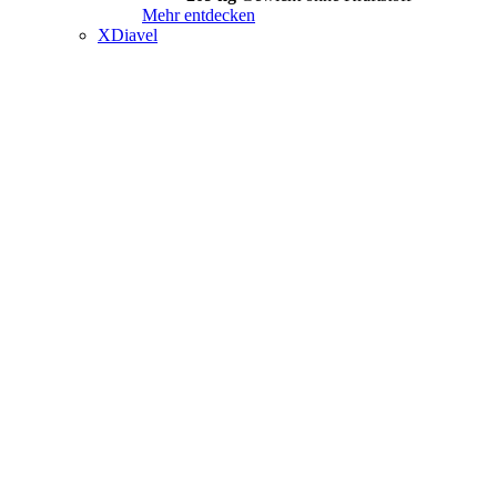
Mehr entdecken
XDiavel