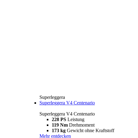
Superleggera
Superleggera V4 Centenario
Superleggera V4 Centenario
228 PS
Leistung
119 Nm
Drehmoment
173 kg
Gewicht ohne Kraftstoff
Mehr entdecken