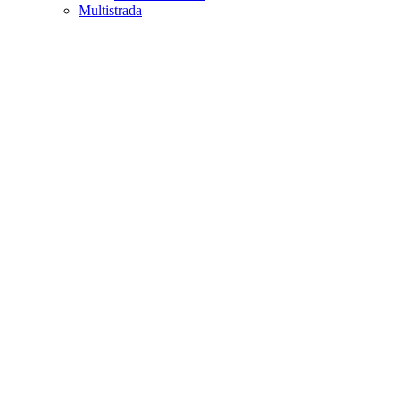
Multistrada