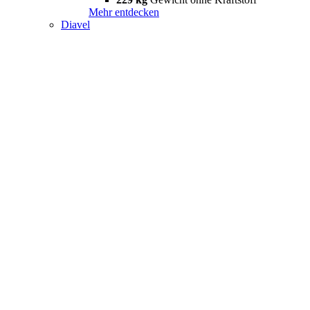
Mehr entdecken
Diavel