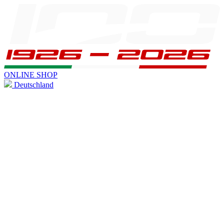
ONLINE SHOP
Deutschland