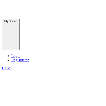
MyDucati
Login
Registrieren
Hallo,