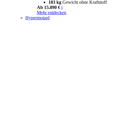
183 kg
Gewicht ohne Kraftstoff
Ab 15.890 €
i
Mehr entdecken
Hypermotard