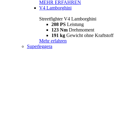
MEHR ERFAHREN
V4 Lamborghini
Streetfighter V4 Lamborghini
208 PS
Leistung
123 Nm
Drehmoment
191 kg
Gewicht ohne Kraftstoff
Mehr erfahren
Superleggera