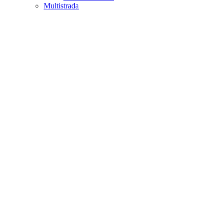
Multistrada