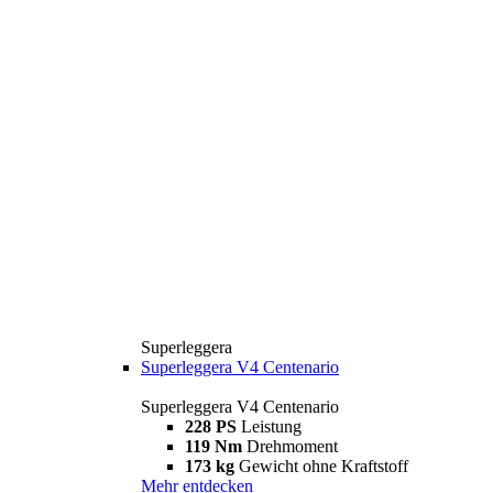
Superleggera
Superleggera V4 Centenario
Superleggera V4 Centenario
228 PS
Leistung
119 Nm
Drehmoment
173 kg
Gewicht ohne Kraftstoff
Mehr entdecken