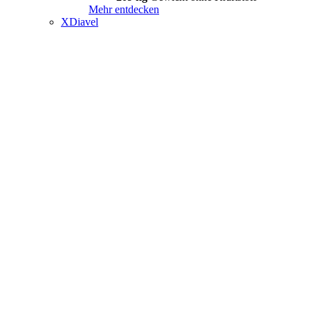
Mehr entdecken
XDiavel