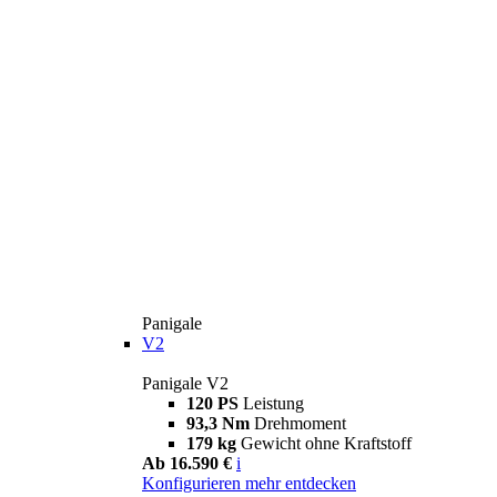
Panigale
V2
Panigale V2
120 PS
Leistung
93,3 Nm
Drehmoment
179 kg
Gewicht ohne Kraftstoff
Ab 16.590 €
i
Konfigurieren
mehr entdecken