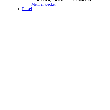
Mehr entdecken
Diavel