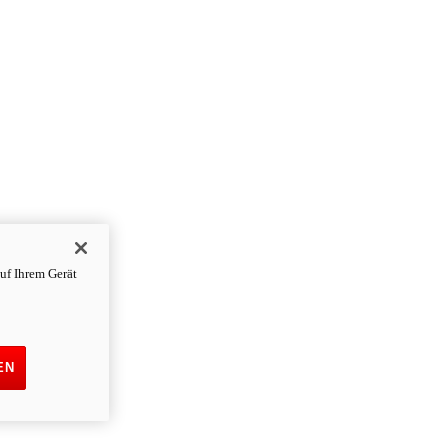
uf Ihrem Gerät
EN