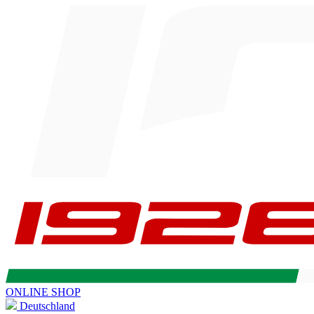
ONLINE SHOP
Deutschland