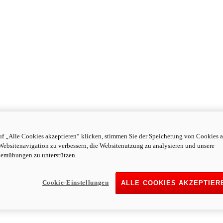
f „Alle Cookies akzeptieren“ klicken, stimmen Sie der Speicherung von Cookies a
Websitenavigation zu verbessern, die Websitenutzung zu analysieren und unsere
emühungen zu unterstützen.
Cookie-Einstellungen
ALLE COOKIES AKZEPTIER