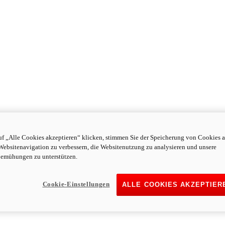
f „Alle Cookies akzeptieren“ klicken, stimmen Sie der Speicherung von Cookies a
Websitenavigation zu verbessern, die Websitenutzung zu analysieren und unsere
emühungen zu unterstützen.
Cookie-Einstellungen
ALLE COOKIES AKZEPTIER