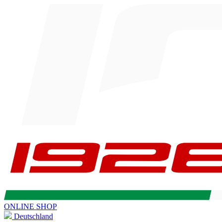
ONLINE SHOP
Deutschland